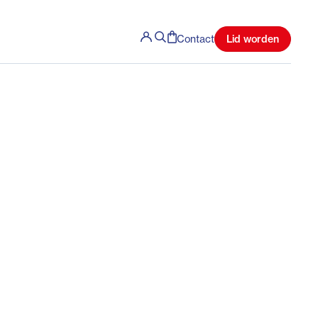
Lid worden
Contact