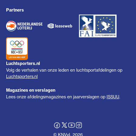
Partners
Luchtsporters.nl
Volg de verhalen van onze leden en luchtsportafdelingen op
Luchtsporters.nl
Magazines en verslagen
Lees onze afdelingsmagazines en jaarverslagen op
ISSUU
.
© KNVvL 2026