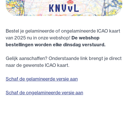
Bestel je gelamineerde of ongelamineerde ICAO kaart
van 2025 nu in onze webshop!
De webshop
bestellingen worden elke dinsdag verstuurd.
Gelijk aanschaffen? Onderstaande link brengt je direct
naar de gewenste ICAO kaart.
Schaf de gelamineerde versie aan
Schaf de ongelamineerde versie aan