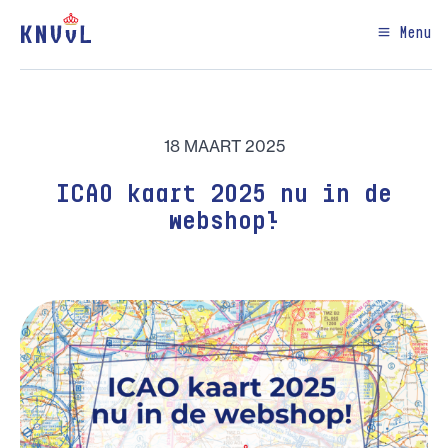
Menu
18 MAART 2025
ICAO kaart 2025 nu in de
webshop!