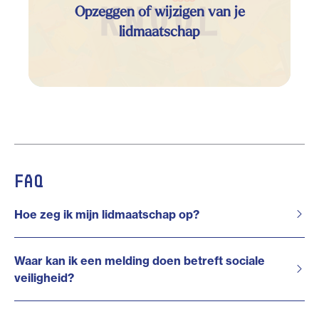
Opzeggen of wijzigen van je
lidmaatschap
FAQ
Hoe zeg ik mijn lidmaatschap op?
Waar kan ik een melding doen betreft sociale
veiligheid?