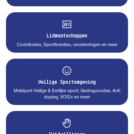
Lidmaatschappen
Contributies, Sportlicenties, verzekeringen en meer
Veilige Sportomgeving
Meldpunt Veilige & Eerlijke sport, Gedragscodes, Anti
doping, VOG's en meer