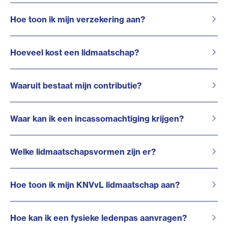
Hoe toon ik mijn verzekering aan?
Hoeveel kost een lidmaatschap?
Waaruit bestaat mijn contributie?
Waar kan ik een incassomachtiging krijgen?
Welke lidmaatschapsvormen zijn er?
Hoe toon ik mijn KNVvL lidmaatschap aan?
Hoe kan ik een fysieke ledenpas aanvragen?