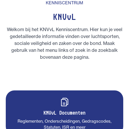
KENNISCENTRUM
KNVvL
Welkom bij het KNVvL Kenniscentrum. Hier kun je veel
gedetailleerde informatie vinden over luchtsporten,
sociale veiligheid en zaken over de bond. Maak
gebruik van het menu links of zoek in de zoekbalk
bovenaan deze pagina.
KNVvL Documenten
Reglementen, Onderscheidingen, Gedragscodes,
Statuten, ISR en meer