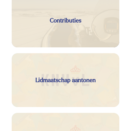
Contributies
Lidmaatschap aantonen