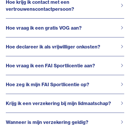
Hoe krijg ik contact met een
vertrouwenscontactpersoon?
Hoe vraag ik een gratis VOG aan?
Hoe declareer ik als vrijwilliger onkosten?
Hoe vraag ik een FAI Sportlicentie aan?
Hoe zeg ik mijn FAI Sportlicentie op?
Krijg ik een verzekering bij mijn lidmaatschap?
Wanneer is mijn verzekering geldig?