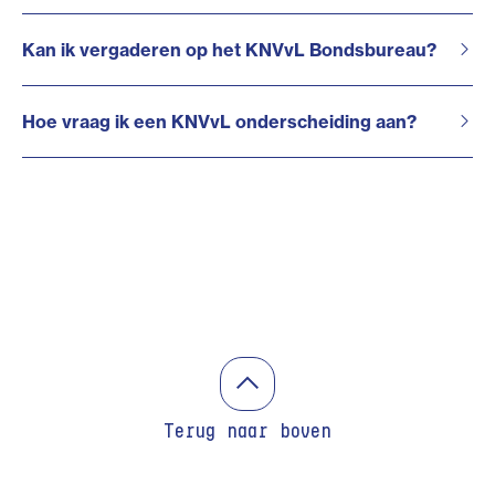
Kan ik vergaderen op het KNVvL Bondsbureau?
Hoe vraag ik een KNVvL onderscheiding aan?
Terug naar boven