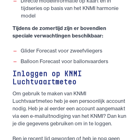
Directe modelinformatie op kaart en in
tijdseries op basis van het KNMI harmonie
model
Tijdens de zomertijd zijn er bovendien
speciale verwachtingen beschikbaar:
Glider Forecast voor zweefvliegers
Balloon Forecast voor ballonvaarders
Inloggen op KNMI
Luchtvaartmeteo
Om gebruik te maken van KNMI
Luchtvaartmeteo heb je een persoonlijk account
nodig. Heb je al eerder een account aangemaakt
via een e-mailuitnodiging van het KNMI? Dan kun
je die gegevens gebruiken om in te loggen.
Ben je recent lid geworden of heb je nog geen