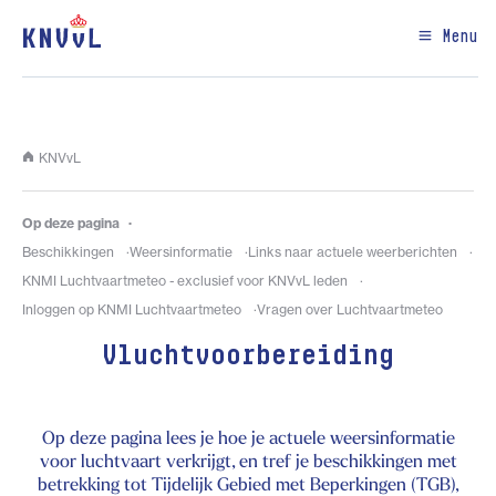
Menu
KNVvL
Op deze pagina
Beschikkingen
Weersinformatie
Links naar actuele weerberichten
KNMI Luchtvaartmeteo - exclusief voor KNVvL leden
Inloggen op KNMI Luchtvaartmeteo
Vragen over Luchtvaartmeteo
Vluchtvoorbereiding
Op deze pagina lees je hoe je actuele weersinformatie
voor luchtvaart verkrijgt, en tref je beschikkingen met
betrekking tot Tijdelijk Gebied met Beperkingen (TGB),