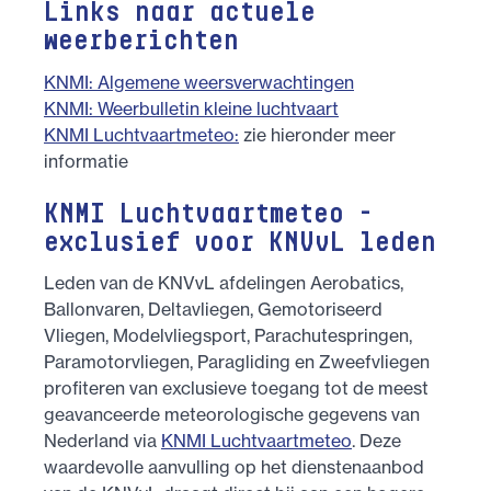
Links naar actuele
weerberichten
KNMI: Algemene weersverwachtingen
KNMI: Weerbulletin kleine luchtvaart
KNMI Luchtvaartmeteo:
zie hieronder meer
informatie
KNMI Luchtvaartmeteo -
exclusief voor KNVvL leden
Leden van de KNVvL afdelingen Aerobatics,
Ballonvaren, Deltavliegen, Gemotoriseerd
Vliegen, Modelvliegsport, Parachutespringen,
Paramotorvliegen, Paragliding en Zweefvliegen
profiteren van exclusieve toegang tot de meest
geavanceerde meteorologische gegevens van
Nederland via
KNMI Luchtvaartmeteo
. Deze
waardevolle aanvulling op het dienstenaanbod