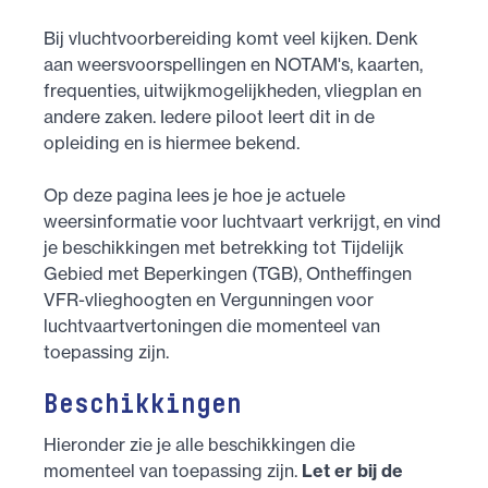
Bij vluchtvoorbereiding komt veel kijken. Denk
aan weersvoorspellingen en NOTAM's, kaarten,
frequenties, uitwijkmogelijkheden, vliegplan en
andere zaken. Iedere piloot leert dit in de
opleiding en is hiermee bekend.
Op deze pagina lees je hoe je actuele
weersinformatie voor luchtvaart verkrijgt, en vind
je beschikkingen met betrekking tot Tijdelijk
Gebied met Beperkingen (TGB), Ontheffingen
VFR-vlieghoogten en Vergunningen voor
luchtvaartvertoningen die momenteel van
toepassing zijn.
Beschikkingen
Hieronder zie je alle beschikkingen die
momenteel van toepassing zijn.
Let er bij de