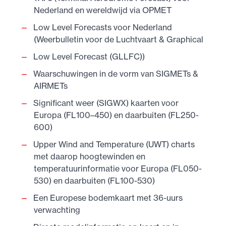
Nederland en wereldwijd via OPMET
Low Level Forecasts voor Nederland
(Weerbulletin voor de Luchtvaart & Graphical
Low Level Forecast (GLLFC))
Waarschuwingen in de vorm van SIGMETs &
AIRMETs
Significant weer (SIGWX) kaarten voor
Europa (FL100–450) en daarbuiten (FL250-
600)
Upper Wind and Temperature (UWT) charts
met daarop hoogtewinden en
temperatuurinformatie voor Europa (FL050-
530) en daarbuiten (FL100-530)
Een Europese bodemkaart met 36-uurs
verwachting