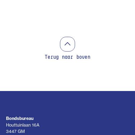
Terug naar boven
Bondsbureau
Houttuinlaan 16A
3447 GM