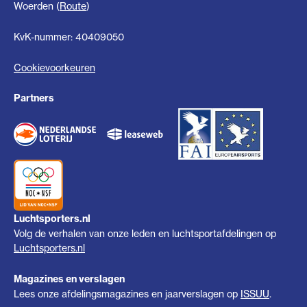
Woerden (
Route
)
KvK-nummer: 40409050
Cookievoorkeuren
Partners
Luchtsporters.nl
Volg de verhalen van onze leden en luchtsportafdelingen op
Luchtsporters.nl
Magazines en verslagen
Lees onze afdelingsmagazines en jaarverslagen op
ISSUU
.