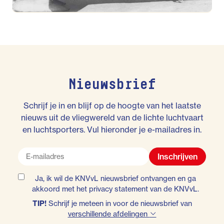
Nieuwsbrief
Schrijf je in en blijf op de hoogte van het laatste
nieuws uit de vliegwereld van de lichte luchtvaart
en luchtsporters. Vul hieronder je e-mailadres in.
Inschrijven
Ja, ik wil de KNVvL nieuwsbrief ontvangen en ga
akkoord met het
privacy statement
van de KNVvL.
TIP!
Schrijf je meteen in voor de nieuwsbrief van
verschillende afdelingen