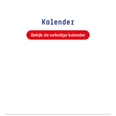
Kalender
Bekijk de volledige kalender