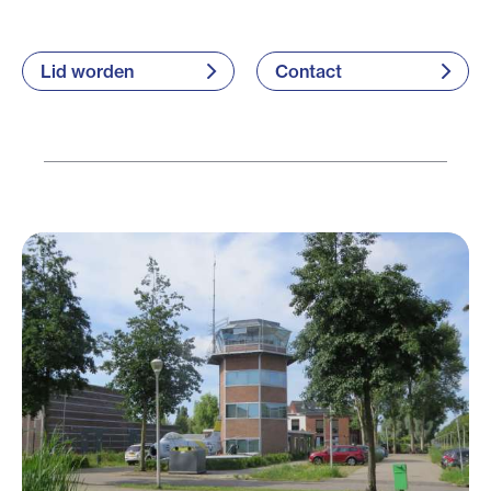
Lid worden
Contact