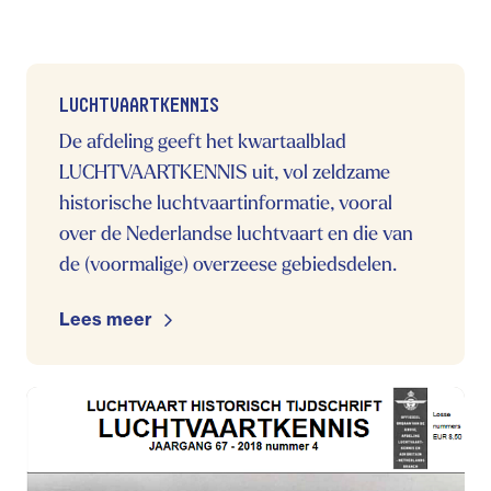
LUCHTVAARTKENNIS
De afdeling geeft het kwartaalblad
LUCHTVAARTKENNIS uit, vol zeldzame
historische luchtvaartinformatie, vooral
over de Nederlandse luchtvaart en die van
de (voormalige) overzeese gebiedsdelen.
Lees meer