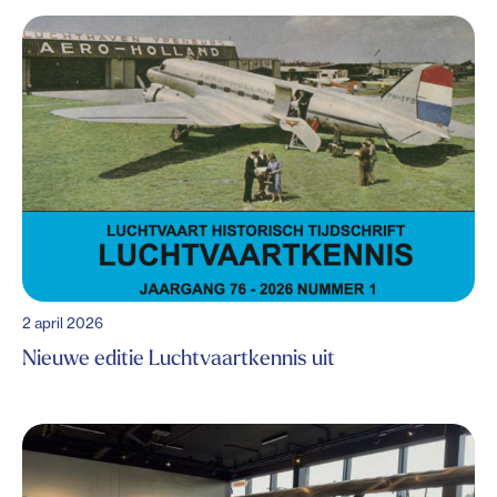
2 april 2026
Nieuwe editie Luchtvaartkennis uit