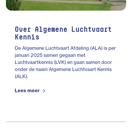
Over Algemene Luchtvaart
Kennis
De Algemene Luchtvaart Afdeling (ALA) is per
januari 2025 samen gegaan met
Luchtvaartkennis (LVK) en gaan samen door
onder de naam Algemene Luchtvaart Kennis
(ALK).
Lees meer