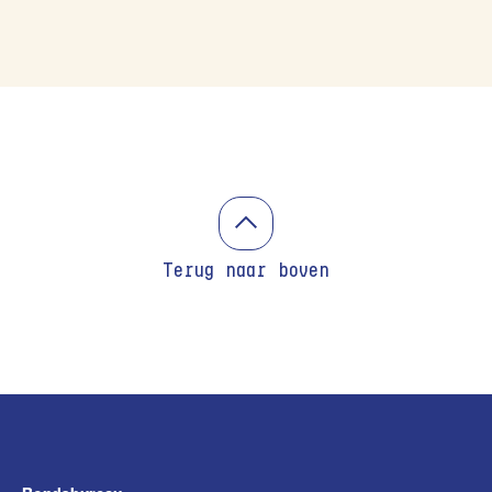
Terug naar boven