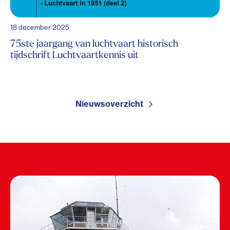
18 december 2025
75ste jaargang van luchtvaart historisch
tijdschrift Luchtvaartkennis uit
Nieuwsoverzicht