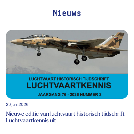
Nieuws
29 juni 2026
Nieuwe editie van luchtvaart historisch tijdschrift
Luchtvaartkennis uit