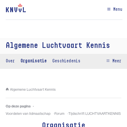
Menu
Algemene Luchtvaart Kennis
Over
Organisatie
Geschiedenis
Meer
Algemene Luchtvaart Kennis
Op deze pagina
Voordelen van lidmaatschap
Forum
Tijdschrift LUCHTVAARTKENNIS
Organisatie