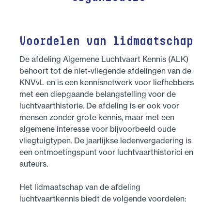
Voordelen van lidmaatschap
De afdeling Algemene Luchtvaart Kennis (ALK)
behoort tot de niet-vliegende afdelingen van de
KNVvL en is een kennisnetwerk voor liefhebbers
met een diepgaande belangstelling voor de
luchtvaarthistorie. De afdeling is er ook voor
mensen zonder grote kennis, maar met een
algemene interesse voor bijvoorbeeld oude
vliegtuigtypen. De jaarlijkse ledenvergadering is
een ontmoetingspunt voor luchtvaarthistorici en
auteurs.
Het lidmaatschap van de afdeling
luchtvaartkennis biedt de volgende voordelen: