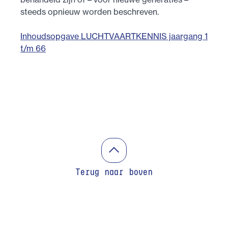
steeds opnieuw worden beschreven.
Inhoudsopgave LUCHTVAARTKENNIS jaargang 1
t/m 66
Terug naar boven