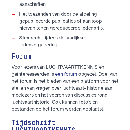
aanschaffen.
Het toezenden van door de afdeling
gepubliceerde publicaties of aankoop
hiervan tegen gereduceerde ledenprijs.
Stemrecht tijdens de jaarlijkse
ledenvergadering
Forum
Voor lezers van LUCHTVAARTTKENNIS en
geïnteresseerden is
een forum
opgezet. Doel van
het forum is het bieden van een platform voor het
stellen van vragen over luchtvaart- historie aan
meelezers en het voeren van discussies rond
luchtvaarthistorie. Ook kunnen foto's en
bestanden op het forum worden geplaatst.
Tijdschrift