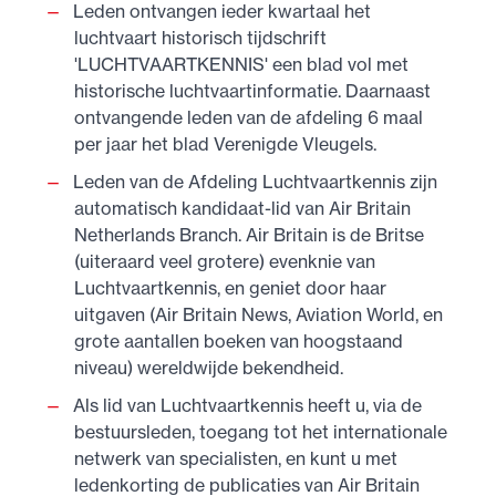
Leden ontvangen ieder kwartaal het
luchtvaart historisch tijdschrift
'LUCHTVAARTKENNIS' een blad vol met
historische luchtvaartinformatie. Daarnaast
ontvangende leden van de afdeling 6 maal
per jaar het blad Verenigde Vleugels.
Leden van de Afdeling Luchtvaartkennis zijn
automatisch kandidaat-lid van Air Britain
Netherlands Branch. Air Britain is de Britse
(uiteraard veel grotere) evenknie van
Luchtvaartkennis, en geniet door haar
uitgaven (Air Britain News, Aviation World, en
grote aantallen boeken van hoogstaand
niveau) wereldwijde bekendheid.
Als lid van Luchtvaartkennis heeft u, via de
bestuursleden, toegang tot het internationale
netwerk van specialisten, en kunt u met
ledenkorting de publicaties van Air Britain