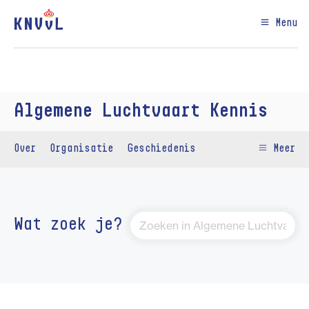
Menu
Algemene Luchtvaart Kennis
Over
Organisatie
Geschiedenis
Meer
Wat zoek je?