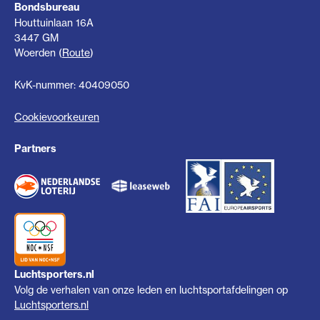
Bondsbureau
Houttuinlaan 16A
3447 GM
Woerden (
Route
)
KvK-nummer: 40409050
Cookievoorkeuren
Partners
Luchtsporters.nl
Volg de verhalen van onze leden en luchtsportafdelingen op
Luchtsporters.nl