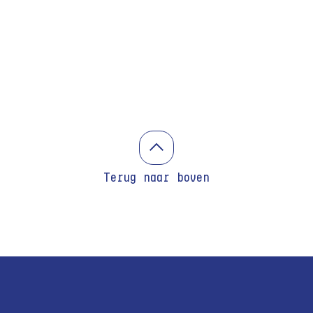
Terug naar boven