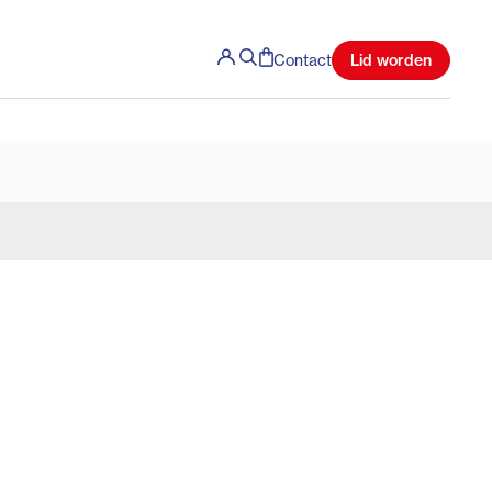
Lid worden
Contact