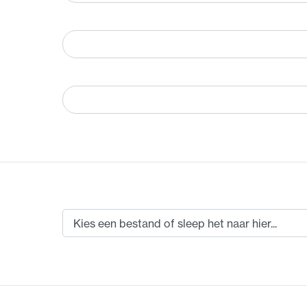
Kies een bestand of sleep het naar hier...