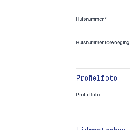
Huisnummer
*
Huisnummer toevoeging
Profielfoto
Profielfoto