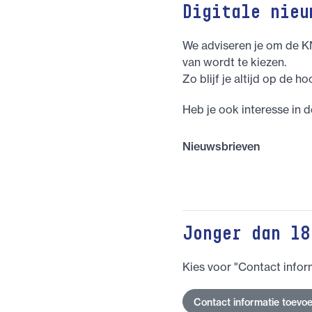
Digitale nieu
We adviseren je om de K
van wordt te kiezen.
Zo blijf je altijd op de ho
Heb je ook interesse in 
Nieuwsbrieven
Jonger dan 18
Kies voor "Contact infor
Contact informatie toevo