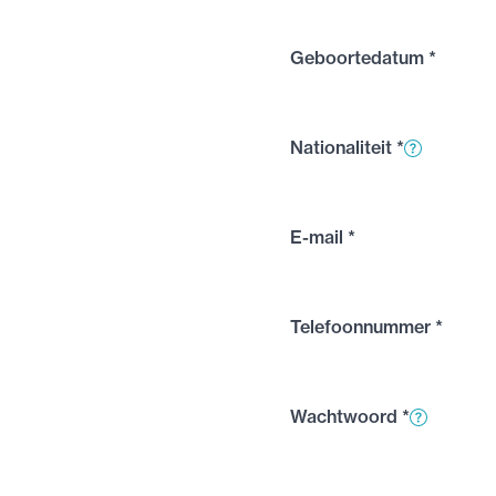
Geboortedatum *
Nationaliteit
*
E-mail
*
Telefoonnummer
*
Wachtwoord
*