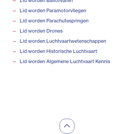
Lid worden Ballonvaren
Lid worden Paramotorvliegen
Lid worden Parachutespringen
Lid worden Drones
Lid worden Luchtvaartwetenschappen
Lid worden Historische Luchtvaart
Lid worden Algemene Luchtvaart Kennis