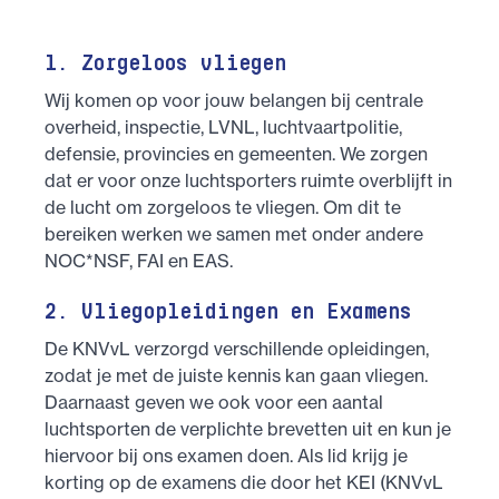
1. Zorgeloos vliegen
Wij komen op voor jouw belangen bij centrale
overheid, inspectie, LVNL, luchtvaartpolitie,
defensie, provincies en gemeenten. We zorgen
dat er voor onze luchtsporters ruimte overblijft in
de lucht om zorgeloos te vliegen. Om dit te
bereiken werken we samen met onder andere
NOC*NSF, FAI en EAS.
2. Vliegopleidingen en Examens
De KNVvL verzorgd verschillende opleidingen,
zodat je met de juiste kennis kan gaan vliegen.
Daarnaast geven we ook voor een aantal
luchtsporten de verplichte brevetten uit en kun je
hiervoor bij ons examen doen. Als lid krijg je
korting op de examens die door het KEI (KNVvL