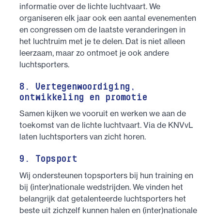
informatie over de lichte luchtvaart. We
organiseren elk jaar ook een aantal evenementen
en congressen om de laatste veranderingen in
het luchtruim met je te delen. Dat is niet alleen
leerzaam, maar zo ontmoet je ook andere
luchtsporters.
8. Vertegenwoordiging,
ontwikkeling en promotie
Samen kijken we vooruit en werken we aan de
toekomst van de lichte luchtvaart. Via de KNVvL
laten luchtsporters van zicht horen.
9. Topsport
Wij ondersteunen topsporters bij hun training en
bij (inter)nationale wedstrijden. We vinden het
belangrijk dat getalenteerde luchtsporters het
beste uit zichzelf kunnen halen en (inter)nationale