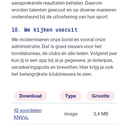
aansprekende resultaten behalen. Daarom
worden talenten gescout en op diverse manieren
ondersteund bij de uitoefening van hun sport.
10. We kijken vooruit
We moderniseren onze bond en vooral onze
administratie. Dat is goed nieuws voor het
bondsbureau, de clubs én alle leden. Volgend jaar
kun jij in een app bij al je gegevens: je ledenpas,
verzekeringspolis en brevetten. Hier krijg je ook
het belangrijkste (club)nieuws te zien.
Download
Type
Grootte
10 voordelen
image
3,4 MB
KNVvL