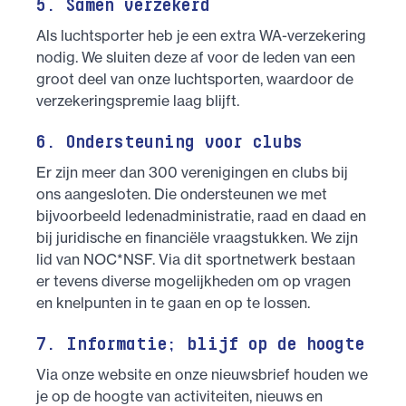
5. Samen verzekerd
Als luchtsporter heb je een extra WA-verzekering
nodig. We sluiten deze af voor de leden van een
groot deel van onze luchtsporten, waardoor de
verzekeringspremie laag blijft.
6. Ondersteuning voor clubs
Er zijn meer dan 300 verenigingen en clubs bij
ons aangesloten. Die ondersteunen we met
bijvoorbeeld ledenadministratie, raad en daad en
bij juridische en financiële vraagstukken. We zijn
lid van NOC*NSF. Via dit sportnetwerk bestaan
er tevens diverse mogelijkheden om op vragen
en knelpunten in te gaan en op te lossen.
7. Informatie; blijf op de hoogte
Via onze website en onze nieuwsbrief houden we
je op de hoogte van activiteiten, nieuws en