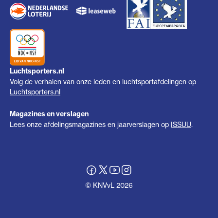
Luchtsporters.nl
Volg de verhalen van onze leden en luchtsportafdelingen op
Luchtsporters.nl
Magazines en verslagen
Lees onze afdelingsmagazines en jaarverslagen op
ISSUU
.
© KNVvL 2026