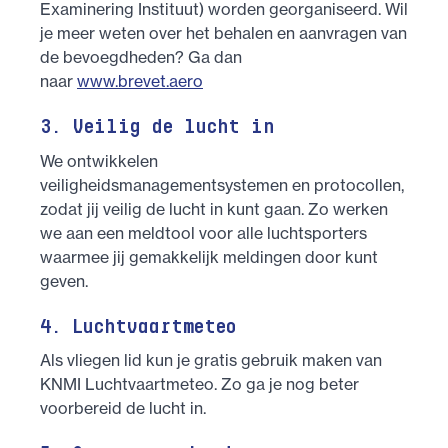
Examinering Instituut) worden georganiseerd. Wil
je meer weten over het behalen en aanvragen van
de bevoegdheden? Ga dan
naar
www.brevet.aero
3. Veilig de lucht in
We ontwikkelen
veiligheidsmanagementsystemen en protocollen,
zodat jij veilig de lucht in kunt gaan. Zo werken
we aan een meldtool voor alle luchtsporters
waarmee jij gemakkelijk meldingen door kunt
geven.
4. Luchtvaartmeteo
Als vliegen lid kun je gratis gebruik maken van
KNMI Luchtvaartmeteo. Zo ga je nog beter
voorbereid de lucht in.