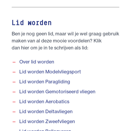
Lid worden
Ben je nog geen lid, maar wil je wel graag gebruik
maken van al deze mooie voordelen? Klik
dan hier om je in te schrijven als lid:
Over lid worden
Lid worden Modelvliegsport
Lid worden Paragliding
Lid worden Gemotoriseerd vliegen
Lid worden Aerobatics
Lid worden Deltavliegen
Lid worden Zweefvliegen