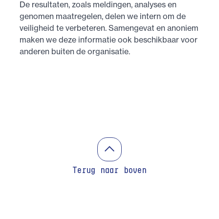
De resultaten, zoals meldingen, analyses en
genomen maatregelen, delen we intern om de
veiligheid te verbeteren. Samengevat en anoniem
maken we deze informatie ook beschikbaar voor
anderen buiten de organisatie.
Terug naar boven