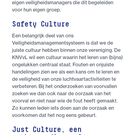
eigen veiligheidsmanagers die dit begeleiden
voor hun eigen groep.
Safety Culture
Een belangrijk deel van ons
Veiligheidsmanagementsysteem is dat we de
juiste cultuur hebben binnen onze vereniging. De
KNVvL wil een cultuur waarin het leren van (bijna)
ongelukken centraal staat. Fouten en onjuiste
handelingen zien we als een kans om te leren en
de veiligheid van onze luchtvaartactiviteiten te
verbeteren. Bij het onderzoeken van voorvallen
zoeken we dan ook naar de oorzaak van het
voorval en niet naar wie de fout heeft gemaakt.
Zo kunnen leden iets doen aan de oorzaak en
voorkomen dat het nog eens gebeurt.
Just Culture, een