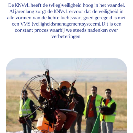
De KNVvL heeft de (vlieg)veiligheid hoog in het vaandel.
Al jarenlang zorgt de KNVvL ervoor dat de veiligheid in
alle vormen van de lichte luchtvaart goed geregeld is met
een VMS (veiligheidsmanagementsysteem). Dit is een
constant proces waarbij we steeds nadenken over
verbeteringen.