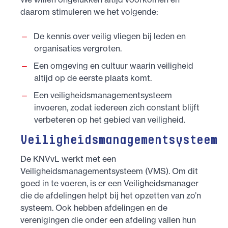
daarom stimuleren we het volgende:
De kennis over veilig vliegen bij leden en
organisaties vergroten.
Een omgeving en cultuur waarin veiligheid
altijd op de eerste plaats komt.
Een veiligheidsmanagementsysteem
invoeren, zodat iedereen zich constant blijft
verbeteren op het gebied van veiligheid.
Veiligheidsmanagementsysteem
De KNVvL werkt met een
Veiligheidsmanagementsysteem (VMS). Om dit
goed in te voeren, is er een Veiligheidsmanager
die de afdelingen helpt bij het opzetten van zo’n
systeem. Ook hebben afdelingen en de
verenigingen die onder een afdeling vallen hun