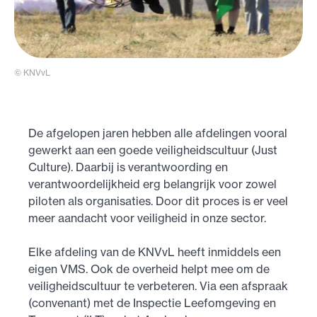
© KNVvL
De afgelopen jaren hebben alle afdelingen vooral
gewerkt aan een goede veiligheidscultuur (Just
Culture). Daarbij is verantwoording en
verantwoordelijkheid erg belangrijk voor zowel
piloten als organisaties. Door dit proces is er veel
meer aandacht voor veiligheid in onze sector.
Elke afdeling van de KNVvL heeft inmiddels een
eigen VMS. Ook de overheid helpt mee om de
veiligheidscultuur te verbeteren. Via een afspraak
(convenant) met de Inspectie Leefomgeving en