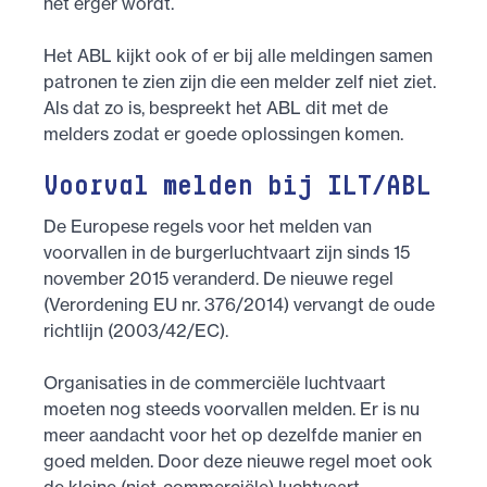
het erger wordt.
Het ABL kijkt ook of er bij alle meldingen samen
patronen te zien zijn die een melder zelf niet ziet.
Als dat zo is, bespreekt het ABL dit met de
melders zodat er goede oplossingen komen.
Voorval melden bij ILT/ABL
De Europese regels voor het melden van
voorvallen in de burgerluchtvaart zijn sinds 15
november 2015 veranderd. De nieuwe regel
(Verordening EU nr. 376/2014) vervangt de oude
richtlijn (2003/42/EC).
Organisaties in de commerciële luchtvaart
moeten nog steeds voorvallen melden. Er is nu
meer aandacht voor het op dezelfde manier en
goed melden. Door deze nieuwe regel moet ook