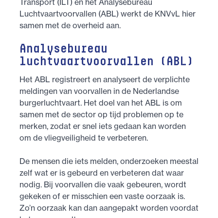
Transport (ILT) en het Analysebureau
Luchtvaartvoorvallen (ABL) werkt de KNVvL hier
samen met de overheid aan.
Analysebureau
luchtvaartvoorvallen (ABL)
Het ABL registreert en analyseert de verplichte
meldingen van voorvallen in de Nederlandse
burgerluchtvaart. Het doel van het ABL is om
samen met de sector op tijd problemen op te
merken, zodat er snel iets gedaan kan worden
om de vliegveiligheid te verbeteren.
De mensen die iets melden, onderzoeken meestal
zelf wat er is gebeurd en verbeteren dat waar
nodig. Bij voorvallen die vaak gebeuren, wordt
gekeken of er misschien een vaste oorzaak is.
Zo’n oorzaak kan dan aangepakt worden voordat