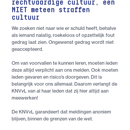
rechtvaardige cultuur, een
NIET meteen straffen
cultuur
We zoeken niet naar wie er schuld heeft, behalve
als iemand nalatig, roekeloos of opzettelijk fout
gedrag laat zien. Ongewenst gedrag wordt niet
geaccepteerd.
Om van voorvallen te kunnen leren, moeten leden
deze altijd verplicht aan ons melden. Ook moeten
leden gevaren en risico’s doorgeven. Dit is
belangrijk voor ons allemaal. Daarom verlangt de
KNVvL van al haar leden dat zij hier altijd aan
meewerken!
De KNVvL garandeert dat meldingen anoniem
blijven, binnen de grenzen van de wet.