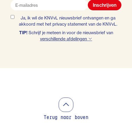
Inschrijven
Ja, ik wil de KNVvL nieuwsbrief ontvangen en ga
akkoord met het
privacy statement
van de KNVvL.
TIP!
Schrijf je meteen in voor de nieuwsbrief van
verschillende afdelingen
Terug naar boven