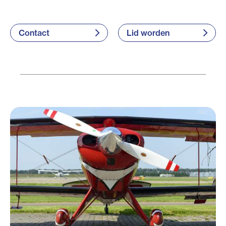
Contact
Lid worden