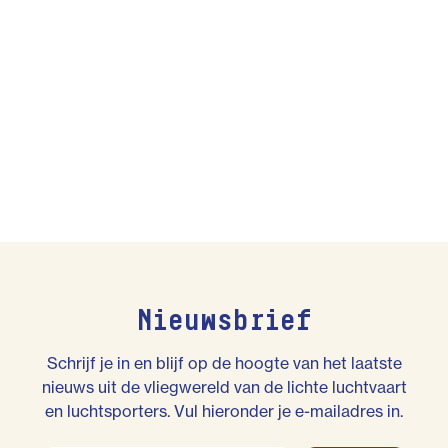
Nieuwsbrief
Schrijf je in en blijf op de hoogte van het laatste
nieuws uit de vliegwereld van de lichte luchtvaart
en luchtsporters. Vul hieronder je e-mailadres in.