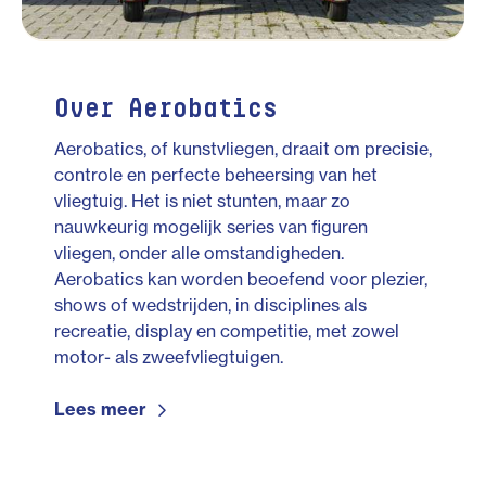
Over Aerobatics
Aerobatics, of kunstvliegen, draait om precisie,
controle en perfecte beheersing van het
vliegtuig. Het is niet stunten, maar zo
nauwkeurig mogelijk series van figuren
vliegen, onder alle omstandigheden.
Aerobatics kan worden beoefend voor plezier,
shows of wedstrijden, in disciplines als
recreatie, display en competitie, met zowel
motor- als zweefvliegtuigen.
Lees meer