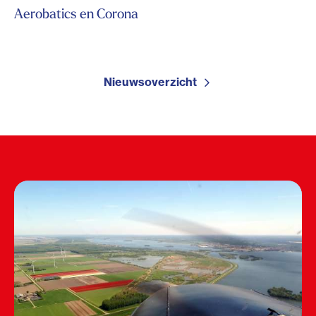
Aerobatics en Corona
Nieuwsoverzicht