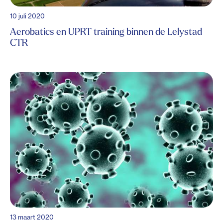
10 juli 2020
Aerobatics en UPRT training binnen de Lelystad
CTR
13 maart 2020