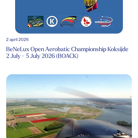
2 april 2026
BeNeLux Open Aerobatic Championship Koksijde
2 July - 5 July 2026 (BOACK)