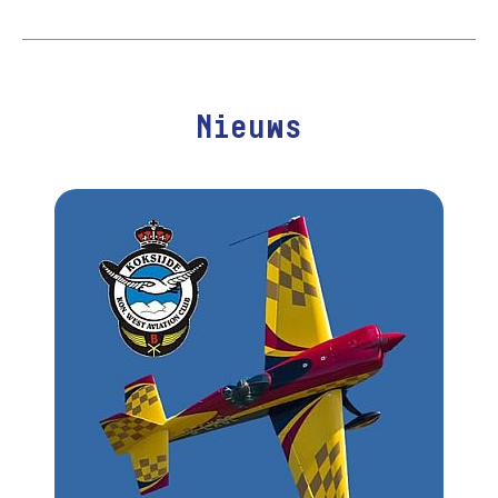
Nieuws