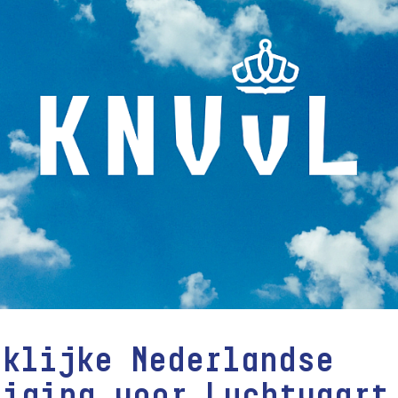
nklijke Nederlandse