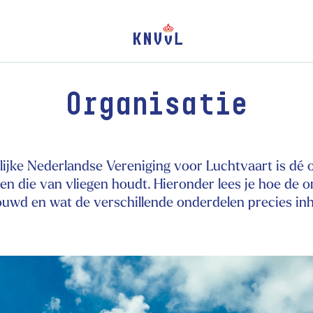
Organisatie
ijke Nederlandse Vereniging voor Luchtvaart is dé 
en die van vliegen houdt. Hieronder lees je hoe de or
uwd en wat de verschillende onderdelen precies in