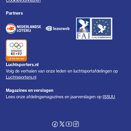
Cookievoorkeuren
Partners
Luchtsporters.nl
Volg de verhalen van onze leden en luchtsportafdelingen op
Luchtsporters.nl
Magazines en verslagen
Lees onze afdelingsmagazines en jaarverslagen op
ISSUU
.