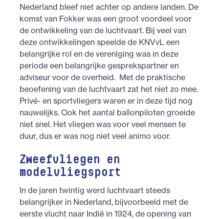
Nederland bleef niet achter op andere landen. De
komst van Fokker was een groot voordeel voor
de ontwikkeling van de luchtvaart. Bij veel van
deze ontwikkelingen speelde de KNVvL een
belangrijke rol en de vereniging was in deze
periode een belangrijke gesprekspartner en
adviseur voor de overheid. Met de praktische
beoefening van de luchtvaart zat het niet zo mee.
Privé- en sportvliegers waren er in deze tijd nog
nauwelijks. Ook het aantal ballonpiloten groeide
niet snel. Het vliegen was voor veel mensen te
duur, dus er was nog niet veel animo voor.
Zweefvliegen en
modelvliegsport
In de jaren twintig werd luchtvaart steeds
belangrijker in Nederland, bijvoorbeeld met de
eerste vlucht naar Indië in 1924, de opening van