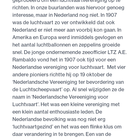
richten. In onze buurlanden was hiervoor genoeg
interesse, maar in Nederland nog niet. In 1907
was de luchtvaart zo ver ontwikkeld dat ook
Nederland er niet meer aan voorbij kon gaan. In
Amerika en Europa werd inmiddels gevlogen en
het aantal luchtballonnen en zeppelins groeide
snel. De jonge ondernemende zeeofficier LTZ A.E.
Rambaldo vond het in 1907 ook tijd voor een
Nederlandse vereniging voor luchtvaart. Met vier
andere pioniers richtte hij op 19 oktober de
‘Nederlandsche Vereeniging ter bevordering van
de Luchtscheepvaart’ op. Al snel wijzigden ze de
naam in ‘Nederlandsche Vereeniging voor
Luchtvaart’. Het was een kleine vereniging met
een klein aantal enthousiaste leden. De
Nederlandse bevolking was nog niet erg
‘luchtvaartgezind’ en het was een flinke klus om
daar verandering in te brengen. Een van de