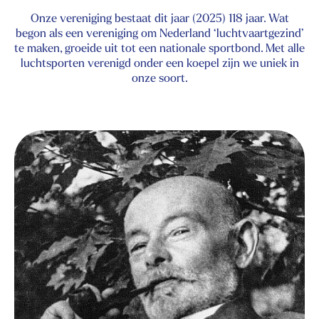
Onze vereniging bestaat dit jaar (2025) 118 jaar. Wat
begon als een vereniging om Nederland ‘luchtvaartgezind’
te maken, groeide uit tot een nationale sportbond. Met alle
luchtsporten verenigd onder een koepel zijn we uniek in
onze soort.