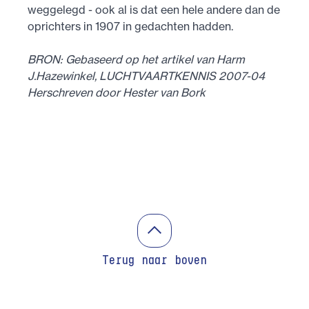
weggelegd - ook al is dat een hele andere dan de
oprichters in 1907 in gedachten hadden.
BRON: Gebaseerd op het artikel van Harm
J.Hazewinkel, LUCHTVAARTKENNIS 2007-04
Herschreven door Hester van Bork
Terug naar boven