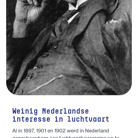
Weinig Nederlandse
interesse in luchtvaart
Al in 1897, 1901 en 1902 werd in Nederland
geprobeerd om een luchtvaartvereniging op te