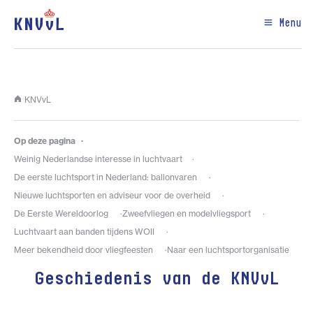
Menu
KNVvL
Op deze pagina
Weinig Nederlandse interesse in luchtvaart
De eerste luchtsport in Nederland: ballonvaren
Nieuwe luchtsporten en adviseur voor de overheid
De Eerste Wereldoorlog
Zweefvliegen en modelvliegsport
Luchtvaart aan banden tijdens WOII
Meer bekendheid door vliegfeesten
Naar een luchtsportorganisatie
Geschiedenis van de KNVvL