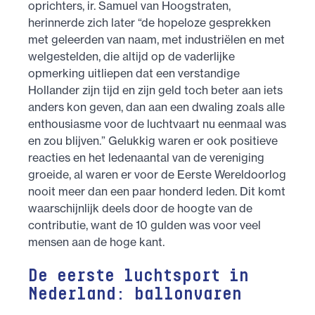
oprichters, ir. Samuel van Hoogstraten,
herinnerde zich later “de hopeloze gesprekken
met geleerden van naam, met industriëlen en met
welgestelden, die altijd op de vaderlijke
opmerking uitliepen dat een verstandige
Hollander zijn tijd en zijn geld toch beter aan iets
anders kon geven, dan aan een dwaling zoals alle
enthousiasme voor de luchtvaart nu eenmaal was
en zou blijven.” Gelukkig waren er ook positieve
reacties en het ledenaantal van de vereniging
groeide, al waren er voor de Eerste Wereldoorlog
nooit meer dan een paar honderd leden. Dit komt
waarschijnlijk deels door de hoogte van de
contributie, want de 10 gulden was voor veel
mensen aan de hoge kant.
De eerste luchtsport in
Nederland: ballonvaren