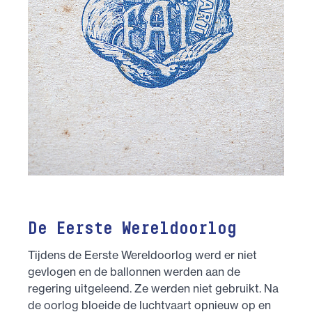
De Eerste Wereldoorlog
Tijdens de Eerste Wereldoorlog werd er niet
gevlogen en de ballonnen werden aan de
regering uitgeleend. Ze werden niet gebruikt. Na
de oorlog bloeide de luchtvaart opnieuw op en