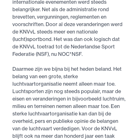
internationale evenementen werd steeds
belangrijker. Net als de administratie rond
brevetten, vergunningen, reglementen en
voorschriften. Door al deze veranderingen werd
de KNVvL steeds meer een nationale
(lucht)sportbond. Het was dan ook logisch dat
de KNVvL toetrad tot de Nederlandse Sport
Federatie (NSF), nu NOC*NSF.
Daarmee zijn we bijna bij het heden beland. Het
belang van een grote, sterke
luchtvaartorganisatie neemt alleen maar toe.
Luchtsporten zijn nog steeds populair, maar de
eisen en veranderingen in bijvoorbeeld luchtruim,
milieu en terreinen nemen alleen maar toe. Een
sterke luchtvaartorganisatie kan dan bij de
overheid, pers en publieke opinie de belangen
van de luchtvaart verdedigen. Voor de KNVvL
blijft ook na meer dan honderd jaar een taak