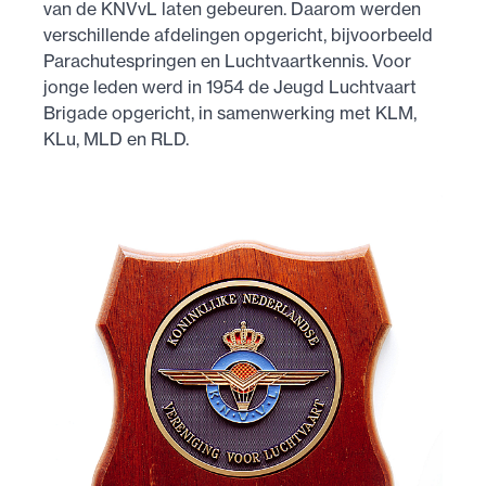
van de KNVvL laten gebeuren. Daarom werden
verschillende afdelingen opgericht, bijvoorbeeld
Parachutespringen en Luchtvaartkennis. Voor
jonge leden werd in 1954 de Jeugd Luchtvaart
Brigade opgericht, in samenwerking met KLM,
KLu, MLD en RLD.