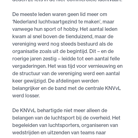
De meeste leden waren geen lid meer om
‘Nederland luchtvaartgezind te maken’, maar
vanwege hun sport of hobby. Het aantal leden
kwam al snel boven de tienduizend, maar de
vereniging werd nog steeds bestuurd als de
organisatie zoals uit de begintijd. Dit – en de
roerige jaren zestig – leidde tot een aantal felle
vergaderingen. Het was tijd voor vernieuwing en
de structuur van de vereniging werd een aantal
keer gewijzigd. De afdelingen werden
belangrijker en de band met de centrale KNVvL
werd losser.
De KNVvL behartigde niet meer alleen de
belangen van de luchtsport bij de overheid. Het
begeleiden van luchtsporters, organiseren van
wedstrijden en uitzenden van teams naar