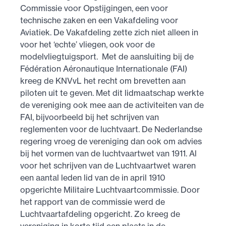
Commissie voor Opstijgingen, een voor
technische zaken en een Vakafdeling voor
Aviatiek. De Vakafdeling zette zich niet alleen in
voor het ‘echte’ vliegen, ook voor de
modelvliegtuigsport. Met de aansluiting bij de
Fédération Aéronautique Internationale (FAI)
kreeg de KNVvL het recht om brevetten aan
piloten uit te geven. Met dit lidmaatschap werkte
de vereniging ook mee aan de activiteiten van de
FAI, bijvoorbeeld bij het schrijven van
reglementen voor de luchtvaart. De Nederlandse
regering vroeg de vereniging dan ook om advies
bij het vormen van de luchtvaartwet van 1911. Al
voor het schrijven van de Luchtvaartwet waren
een aantal leden lid van de in april 1910
opgerichte Militaire Luchtvaartcommissie. Door
het rapport van de commissie werd de
Luchtvaartafdeling opgericht. Zo kreeg de