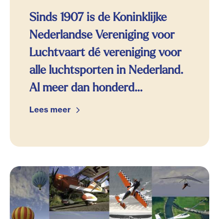
Sinds 1907 is de Koninklijke
Nederlandse Vereniging voor
Luchtvaart dé vereniging voor
alle luchtsporten in Nederland.
Al meer dan honderd…
Lees meer