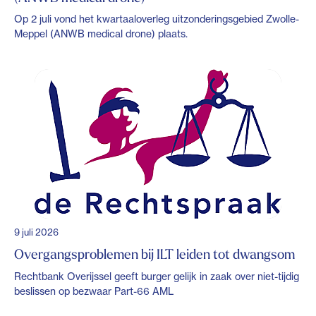
Op 2 juli vond het kwartaaloverleg uitzonderingsgebied Zwolle-
Meppel (ANWB medical drone) plaats.
9 juli 2026
Overgangsproblemen bij ILT leiden tot dwangsom
Rechtbank Overijssel geeft burger gelijk in zaak over niet-tijdig
beslissen op bezwaar Part-66 AML