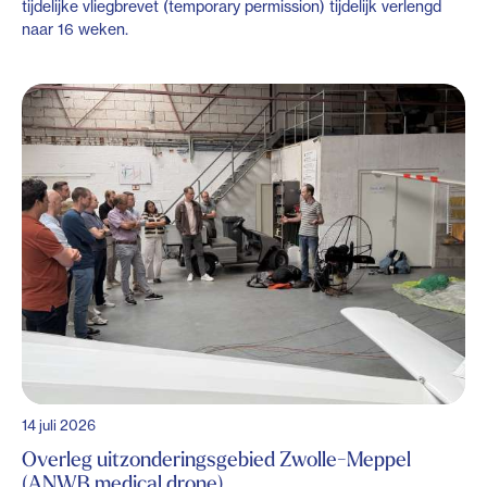
tijdelijke vliegbrevet (temporary permission) tijdelijk verlengd
naar 16 weken.
14 juli 2026
Overleg uitzonderingsgebied Zwolle-Meppel
(ANWB medical drone)