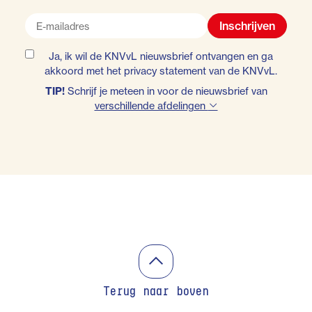
Inschrijven
Ja, ik wil de KNVvL nieuwsbrief ontvangen en ga
akkoord met het
privacy statement
van de KNVvL.
TIP!
Schrijf je meteen in voor de nieuwsbrief van
verschillende afdelingen
Terug naar boven