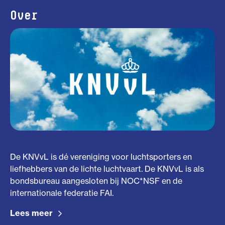
Over
De KNVvL is dé vereniging voor luchtsporters en
liefhebbers van de lichte luchtvaart. De KNVvL is als
bondsbureau aangesloten bij NOC*NSF en de
internationale federatie FAI.
Lees meer