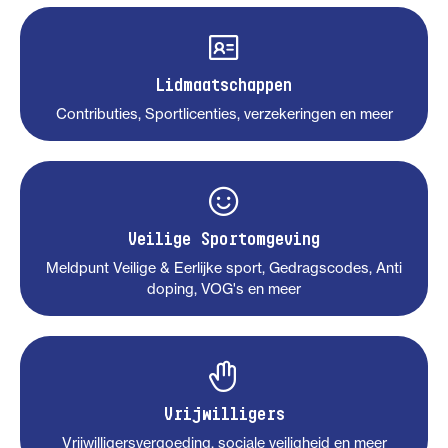
Lidmaatschappen
Contributies, Sportlicenties, verzekeringen en meer
Veilige Sportomgeving
Meldpunt Veilige & Eerlijke sport, Gedragscodes, Anti
doping, VOG's en meer
Vrijwilligers
Vrijwilligersvergoeding, sociale veiligheid en meer