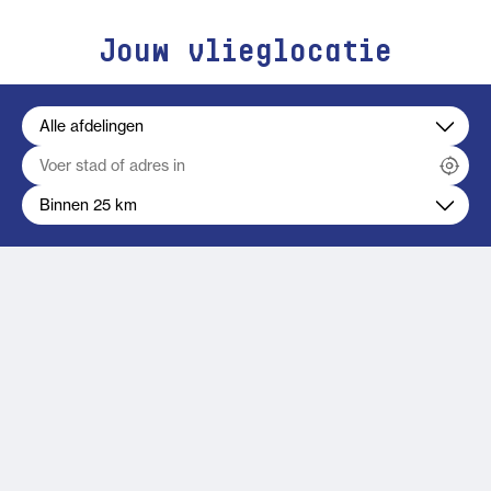
Jouw vlieglocatie