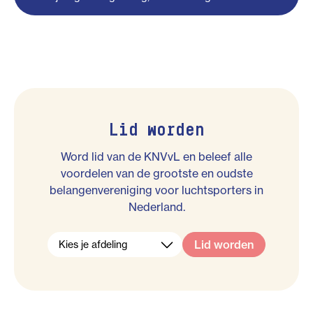
Lid worden
Word lid van de KNVvL en beleef alle
voordelen van de grootste en oudste
belangenvereniging voor luchtsporters in
Nederland.
Lid worden