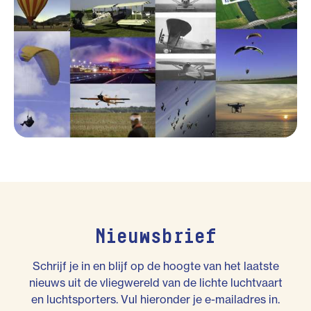
Nieuwsbrief
Schrijf je in en blijf op de hoogte van het laatste
nieuws uit de vliegwereld van de lichte luchtvaart
en luchtsporters. Vul hieronder je e-mailadres in.