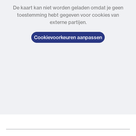
De kaart kan niet worden geladen omdat je geen
toestemming hebt gegeven voor cookies van
externe partijen.
Cookievoorkeuren aanpassen