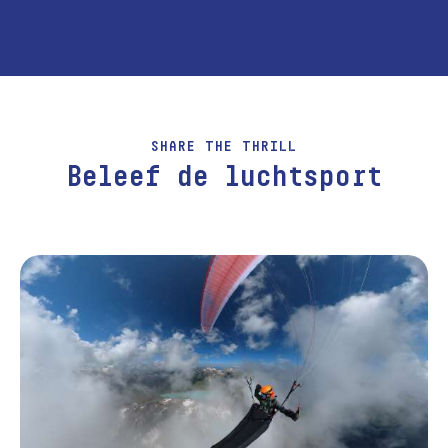
SHARE THE THRILL
Beleef de luchtsport