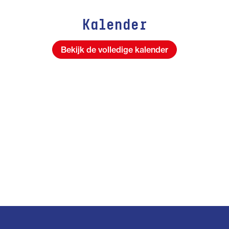
Kalender
Bekijk de volledige kalender