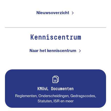
Nieuwsoverzicht
Kenniscentrum
Naar het kenniscentrum
KNVvL Documenten
Reglementen, Onderscheidingen, Gedragscodes,
Statuten, ISR en meer