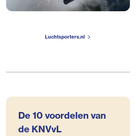
Luchtsporters.nl
De 10 voordelen van
de KNVvL