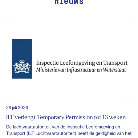
Nieuws
28 juli 2026
ILT verlengt Temporary Permission tot 16 weken
De luchtvaartautoriteit van de Inspectie Leefomgeving en
Transport (ILT-Luchtvaartautoriteit) heeft de geldigheid van het