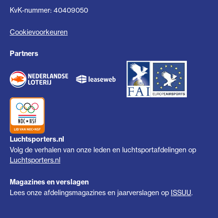
KvK-nummer: 40409050
Cookievoorkeuren
Partners
Luchtsporters.nl
Volg de verhalen van onze leden en luchtsportafdelingen op
Luchtsporters.nl
Magazines en verslagen
Lees onze afdelingsmagazines en jaarverslagen op
ISSUU
.