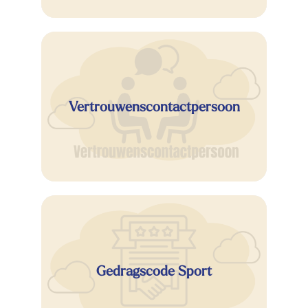
Vertrouwenscontactpersoon
Gedragscode Sport