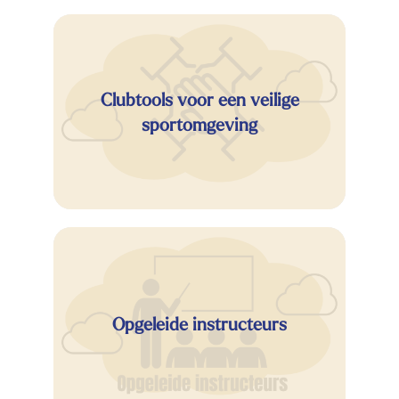
Clubtools voor een veilige
sportomgeving
Opgeleide instructeurs