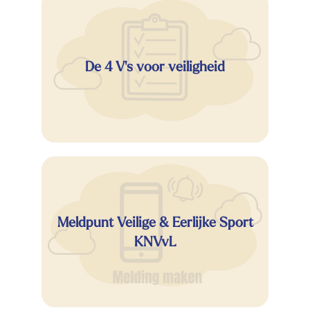
De 4 V's voor veiligheid
Meldpunt Veilige & Eerlijke Sport
KNVvL