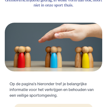
niet in onze sport thuis.
Op de pagina's hieronder tref je belangrijke
informatie voor het verkrijgen en behouden van
een veilige sportomgeving.