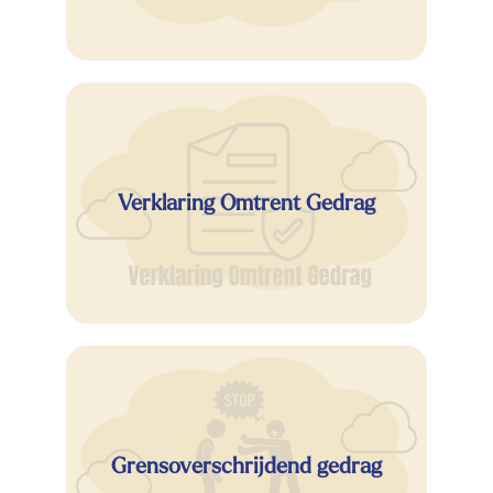
Verklaring Omtrent Gedrag
Grensoverschrijdend gedrag