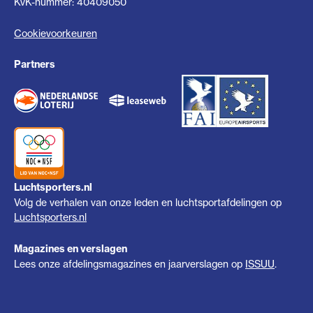
KvK-nummer: 40409050
Cookievoorkeuren
Partners
Luchtsporters.nl
Volg de verhalen van onze leden en luchtsportafdelingen op
Luchtsporters.nl
Magazines en verslagen
Lees onze afdelingsmagazines en jaarverslagen op
ISSUU
.