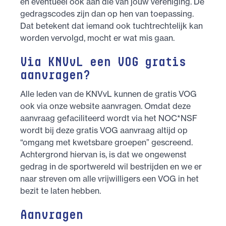
en eventueel ook aan die van jouw vereniging. De
gedragscodes zijn dan op hen van toepassing.
Dat betekent dat iemand ook tuchtrechtelijk kan
worden vervolgd, mocht er wat mis gaan.
Via KNVvL een VOG gratis
aanvragen?
Alle leden van de KNVvL kunnen de gratis VOG
ook via onze website aanvragen. Omdat deze
aanvraag gefaciliteerd wordt via het NOC*NSF
wordt bij deze gratis VOG aanvraag altijd op
“omgang met kwetsbare groepen” gescreend.
Achtergrond hiervan is, is dat we ongewenst
gedrag in de sportwereld wil bestrijden en we er
naar streven om alle vrijwilligers een VOG in het
bezit te laten hebben.
Aanvragen