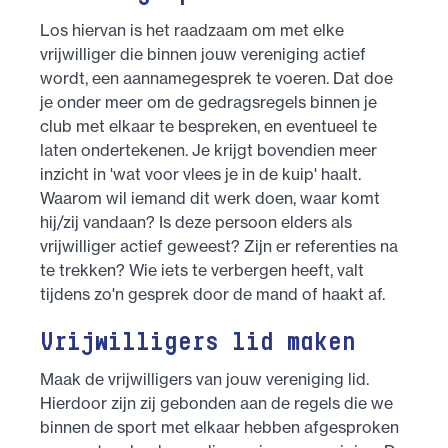
Los hiervan is het raadzaam om met elke
vrijwilliger die binnen jouw vereniging actief
wordt, een aannamegesprek te voeren. Dat doe
je onder meer om de gedragsregels binnen je
club met elkaar te bespreken, en eventueel te
laten ondertekenen. Je krijgt bovendien meer
inzicht in 'wat voor vlees je in de kuip' haalt.
Waarom wil iemand dit werk doen, waar komt
hij/zij vandaan? Is deze persoon elders als
vrijwilliger actief geweest? Zijn er referenties na
te trekken? Wie iets te verbergen heeft, valt
tijdens zo'n gesprek door de mand of haakt af.
Vrijwilligers lid maken
Maak de vrijwilligers van jouw vereniging lid.
Hierdoor zijn zij gebonden aan de regels die we
binnen de sport met elkaar hebben afgesproken