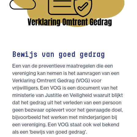
Bewijs van goed gedrag
Een van de preventieve maatregelen die een
vereniging kan nemen is het aanvragen van een
Verklaring Omtrent Gedrag (VOG) voor
vrijwilligers. Een VOG is een document van het
ministerie van Justitie en Veiligheid waaruit blijkt
dat het gedrag uit het verleden van een persoon
geen bezwaar oplevert voor het gevraagde doel,
bijvoorbeeld het werken met minderjarigen bij
een vereniging. Een VOG staat ook wel bekend
als een 'bewijs van goed gedrag'.