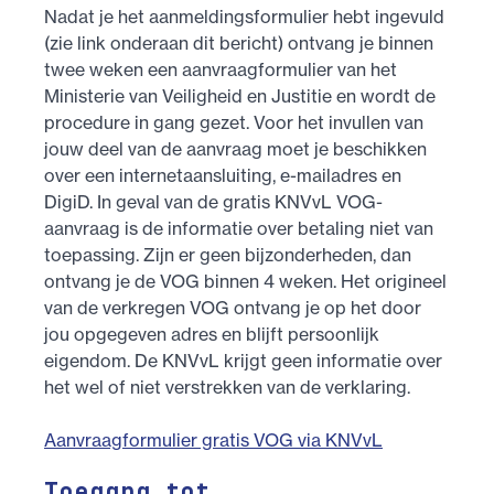
Nadat je het aanmeldingsformulier hebt ingevuld
(zie link onderaan dit bericht) ontvang je binnen
twee weken een aanvraagformulier van het
Ministerie van Veiligheid en Justitie en wordt de
procedure in gang gezet. Voor het invullen van
jouw deel van de aanvraag moet je beschikken
over een internetaansluiting, e-mailadres en
DigiD. In geval van de gratis KNVvL VOG-
aanvraag is de informatie over betaling niet van
toepassing. Zijn er geen bijzonderheden, dan
ontvang je de VOG binnen 4 weken. Het origineel
van de verkregen VOG ontvang je op het door
jou opgegeven adres en blijft persoonlijk
eigendom. De KNVvL krijgt geen informatie over
het wel of niet verstrekken van de verklaring.
Aanvraagformulier gratis VOG via KNVvL