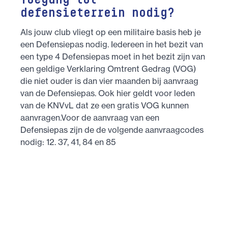
Toegang tot
defensieterrein nodig?
Als jouw club vliegt op een militaire basis heb je
een Defensiepas nodig. Iedereen in het bezit van
een type 4 Defensiepas moet in het bezit zijn van
een geldige Verklaring Omtrent Gedrag (VOG)
die niet ouder is dan vier maanden bij aanvraag
van de Defensiepas. Ook hier geldt voor leden
van de KNVvL dat ze een gratis VOG kunnen
aanvragen.Voor de aanvraag van een
Defensiepas zijn de de volgende aanvraagcodes
nodig: 12. 37, 41, 84 en 85