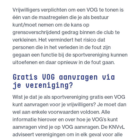
Vrijwilligers verplichten om een VOG te tonen is
één van de maatregelen die je als bestuur
kunt/moet nemen om de kans op
grensoverschrijdend gedrag binnen de club te
verkleinen. Het vermindert het risico dat
personen die in het verleden in de fout zijn
gegaan een functie bij de sportvereniging kunnen
uitoefenen en daar opnieuw in de fout gaan.
Gratis VOG aanvragen via
je vereniging?
Wist je dat je als sportvereniging gratis een VOG
kunt aanvragen voor je vrijwilligers? Je moet dan
wel aan enkele voorwaarden voldoen. Alle
informatie hierover en over hoe je VOG’s kunt
aanvragen vind je op VOG aanvragen. De KNVvL
adviseert verenigingen om in elk geval voor alle