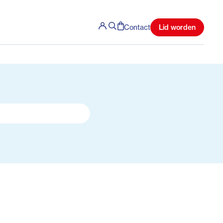
Lid worden
Contact