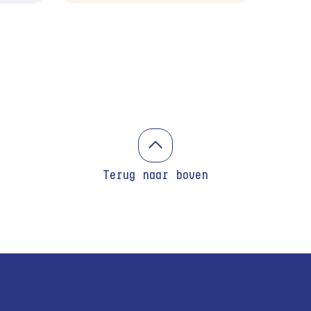
Terug naar boven