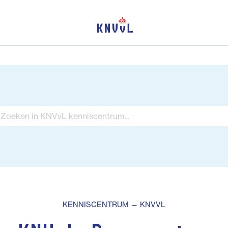
KENNISCENTRUM — KNVVL