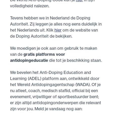
volledigheid nalezen.
Tevens hebben we in Nederland de Doping
Autoriteit. Zij leggen je alles nog eens duidelijk in
het Nederlands uit. Klik
hier
om de website van
de Doping Autoriteit de bekijken.
We moedigen je ook aan om gebruik te maken
van de
gratis platforms voor
antidopingeducatie
die tot je beschikking staan.
We bevelen het Anti-Doping Education and
Learning (ADEL) platform aan, ontwikkeld door
het Wereld Antidopingagentschap (WADA). Of je
nu atleet, coach, medisch staflid, official bij een
evenement, vrijwilliger of sportbestuurder bent;
er zijn altijd antidopingonderwerpen die relevant
zijn voor jou. Meld je vandaag nog aan: