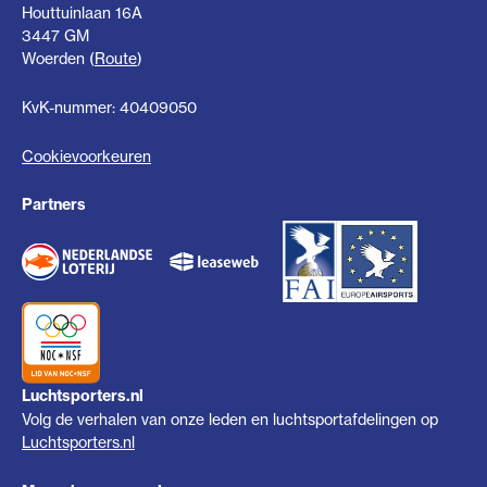
Houttuinlaan 16A
3447 GM
Woerden (
Route
)
KvK-nummer: 40409050
Cookievoorkeuren
Partners
Luchtsporters.nl
Volg de verhalen van onze leden en luchtsportafdelingen op
Luchtsporters.nl