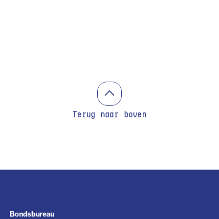
Terug naar boven
Bondsbureau