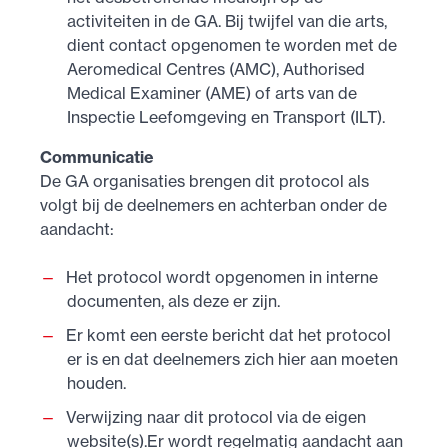
activiteiten in de GA. Bij twijfel van die arts,
dient contact opgenomen te worden met de
Aeromedical Centres (AMC), Authorised
Medical Examiner (AME) of arts van de
Inspectie Leefomgeving en Transport (ILT).
Communicatie
De GA organisaties brengen dit protocol als
volgt bij de deelnemers en achterban onder de
aandacht:
Het protocol wordt opgenomen in interne
documenten, als deze er zijn.
Er komt een eerste bericht dat het protocol
er is en dat deelnemers zich hier aan moeten
houden.
Verwijzing naar dit protocol via de eigen
website(s).Er wordt regelmatig aandacht aan