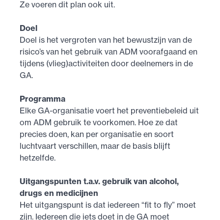
Ze voeren dit plan ook uit.
Doel
Doel is het vergroten van het bewustzijn van de
risico’s van het gebruik van ADM voorafgaand en
tijdens (vlieg)activiteiten door deelnemers in de
GA.
Programma
Elke GA-organisatie voert het preventiebeleid uit
om ADM gebruik te voorkomen. Hoe ze dat
precies doen, kan per organisatie en soort
luchtvaart verschillen, maar de basis blijft
hetzelfde.
Uitgangspunten t.a.v. gebruik van alcohol,
drugs en medicijnen
Het uitgangspunt is dat iedereen “fit to fly” moet
zijn. Iedereen die iets doet in de GA moet