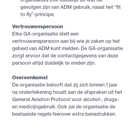
gevolgen zijn van ADM gebruik, naast het “fit
to fly”-principe.
Vertrouwenspersoon
Elke GA-organisatie stelt een
vertrouwenspersoon aan bij wie je zaken op het
gebied van ADM kunt melden. De GA-organisatie
zorgt ervoor dat de contactgegevens van deze
persoon altijd duidelijk te vinden zijn.
Overeenkomst
De organisatie belooft dat zij zich binnen 1 jaar
na ondertekening houdt aan de afspraken uit het
General Aviation Protocol voor alcohol-, drugs-
en medicijngebruik. Ook zal de organisatie de
bestaande regels hierover extra benadrukken.