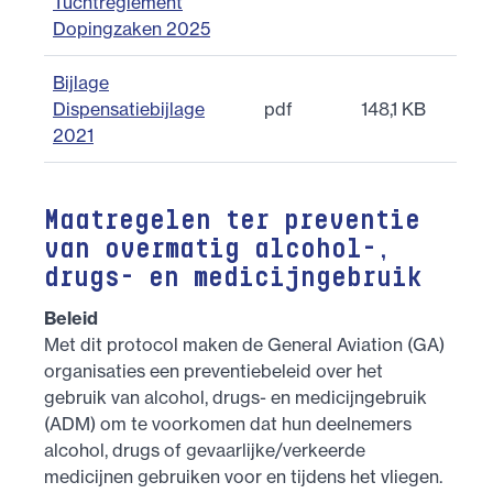
Tuchtreglement
Dopingzaken 2025
Bijlage
Dispensatiebijlage
pdf
148,1 KB
2021
Maatregelen ter preventie
van overmatig alcohol-,
drugs- en medicijngebruik
Beleid
Met dit protocol maken de General Aviation (GA)
organisaties een preventiebeleid over het
gebruik van alcohol, drugs- en medicijngebruik
(ADM) om te voorkomen dat hun deelnemers
alcohol, drugs of gevaarlijke/verkeerde
medicijnen gebruiken voor en tijdens het vliegen.