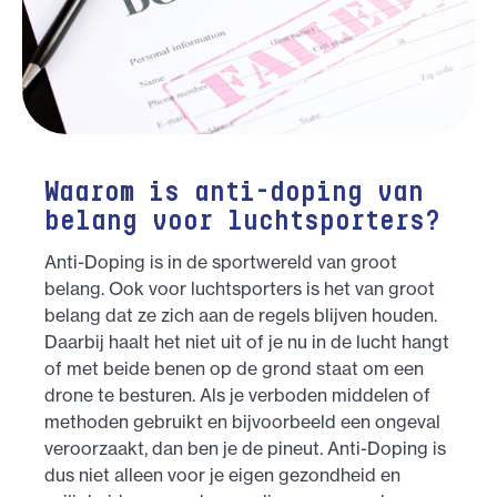
Waarom is anti-doping van
belang voor luchtsporters?
Anti-Doping is in de sportwereld van groot
belang. Ook voor luchtsporters is het van groot
belang dat ze zich aan de regels blijven houden.
Daarbij haalt het niet uit of je nu in de lucht hangt
of met beide benen op de grond staat om een
drone te besturen. Als je verboden middelen of
methoden gebruikt en bijvoorbeeld een ongeval
veroorzaakt, dan ben je de pineut. Anti-Doping is
dus niet alleen voor je eigen gezondheid en