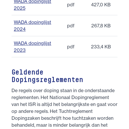
WADA dopinglijst
pdf
427,0 KB
2025
WADA dopinglijst
pdf
267,8 KB
2024
WADA dopinglijst
pdf
233,4 KB
2023
Geldende
Dopingsreglementen
De regels over doping staan in de onderstaande
reglementen. Het Nationaal Dopingreglement
van het ISR is altijd het belangrijkste en gaat voor
op andere regels. Het Tuchtreglement
Dopingzaken beschrijft hoe tuchtzaken worden
behandeld, maar is minder belangrijk dan het