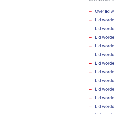
Over lid 
Lid worde
Lid worde
Lid worde
Lid worde
Lid worde
Lid worde
Lid worde
Lid worde
Lid worde
Lid word
Lid word