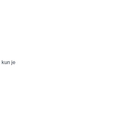
 kun je