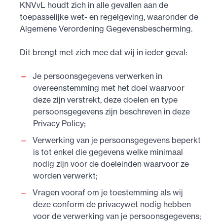
KNVvL houdt zich in alle gevallen aan de
toepasselijke wet- en regelgeving, waaronder de
Algemene Verordening Gegevensbescherming.
Dit brengt met zich mee dat wij in ieder geval:
Je persoonsgegevens verwerken in
overeenstemming met het doel waarvoor
deze zijn verstrekt, deze doelen en type
persoonsgegevens zijn beschreven in deze
Privacy Policy;
Verwerking van je persoonsgegevens beperkt
is tot enkel die gegevens welke minimaal
nodig zijn voor de doeleinden waarvoor ze
worden verwerkt;
Vragen vooraf om je toestemming als wij
deze conform de privacywet nodig hebben
voor de verwerking van je persoonsgegevens;