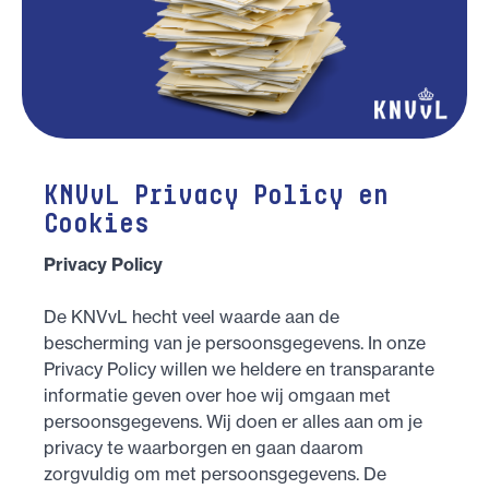
KNVvL Privacy Policy en
Cookies
Privacy Policy
De KNVvL hecht veel waarde aan de
bescherming van je persoonsgegevens. In onze
Privacy Policy willen we heldere en transparante
informatie geven over hoe wij omgaan met
persoonsgegevens. Wij doen er alles aan om je
privacy te waarborgen en gaan daarom
zorgvuldig om met persoonsgegevens. De