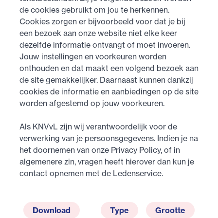
de cookies gebruikt om jou te herkennen.
Cookies zorgen er bijvoorbeeld voor dat je bij
een bezoek aan onze website niet elke keer
dezelfde informatie ontvangt of moet invoeren.
Jouw instellingen en voorkeuren worden
onthouden en dat maakt een volgend bezoek aan
de site gemakkelijker. Daarnaast kunnen dankzij
cookies de informatie en aanbiedingen op de site
worden afgestemd op jouw voorkeuren.
Als KNVvL zijn wij verantwoordelijk voor de
verwerking van je persoonsgegevens. Indien je na
het doornemen van onze Privacy Policy, of in
algemenere zin, vragen heeft hierover dan kun je
contact opnemen met de Ledenservice.
Download
Type
Grootte