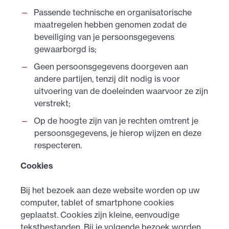
Passende technische en organisatorische
maatregelen hebben genomen zodat de
beveiliging van je persoonsgegevens
gewaarborgd is;
Geen persoonsgegevens doorgeven aan
andere partijen, tenzij dit nodig is voor
uitvoering van de doeleinden waarvoor ze zijn
verstrekt;
Op de hoogte zijn van je rechten omtrent je
persoonsgegevens, je hierop wijzen en deze
respecteren.
Cookies
Bij het bezoek aan deze website worden op uw
computer, tablet of smartphone cookies
geplaatst. Cookies zijn kleine, eenvoudige
tekstbestanden. Bij je volgende bezoek worden