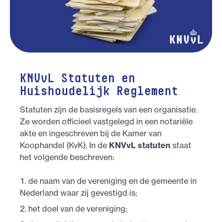
KNVvL Statuten en
Huishoudelijk Reglement
Statuten zijn de basisregels van een organisatie.
Ze worden officieel vastgelegd in een notariële
akte en ingeschreven bij de Kamer van
Koophandel (KvK). In de
KNVvL statuten
staat
het volgende beschreven:
de naam van de vereniging en de gemeente in
Nederland waar zij gevestigd is;
het doel van de vereniging;