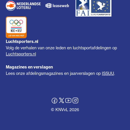
Luchtsporters.nl
Volg de verhalen van onze leden en luchtsportafdelingen op
Luchtsporters.nl
Magazines en verslagen
Lees onze afdelingsmagazines en jaarverslagen op
ISSUU
.
© KNVvL 2026