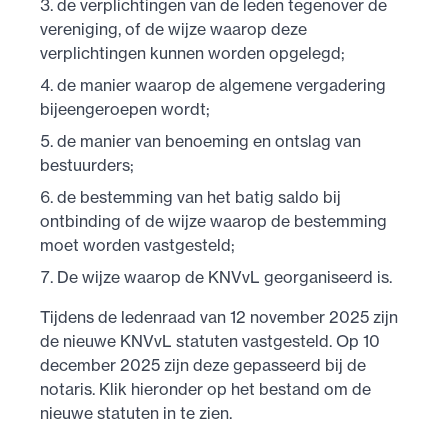
de verplichtingen van de leden tegenover de
vereniging, of de wijze waarop deze
verplichtingen kunnen worden opgelegd;
de manier waarop de algemene vergadering
bijeengeroepen wordt;
de manier van benoeming en ontslag van
bestuurders;
de bestemming van het batig saldo bij
ontbinding of de wijze waarop de bestemming
moet worden vastgesteld;
De wijze waarop de KNVvL georganiseerd is.
Tijdens de ledenraad van 12 november 2025 zijn
de nieuwe KNVvL statuten vastgesteld. Op 10
december 2025 zijn deze gepasseerd bij de
notaris. Klik hieronder op het bestand om de
nieuwe statuten in te zien.