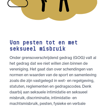
Van pesten tot en met
seksueel misbruik
Onder grensoverschrijdend gedrag (GOG) valt al
het gedrag dat we niet willen zien binnen de
vereniging. Het gaat dan over schendingen van
normen en waarden van de sport en samenleving
zoals die zijn vastgelegd in wet- en regelgeving,
statuten, reglementen en gedragscodes. Denk
daarbij aan seksuele intimidatie en seksueel
misbruik, discriminatie, intimidatie- en
machtsmisbruik, pesten, fysieke en verbale