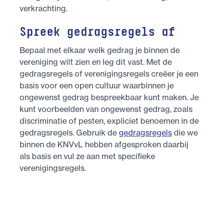
verkrachting.
Spreek gedragsregels af
Bepaal met elkaar welk gedrag je binnen de
vereniging wilt zien en leg dit vast. Met de
gedragsregels of verenigingsregels creëer je een
basis voor een open cultuur waarbinnen je
ongewenst gedrag bespreekbaar kunt maken. Je
kunt voorbeelden van ongewenst gedrag, zoals
discriminatie of pesten, expliciet benoemen in de
gedragsregels. Gebruik de
gedragsregels
die we
binnen de KNVvL hebben afgesproken daarbij
als basis en vul ze aan met specifieke
verenigingsregels.