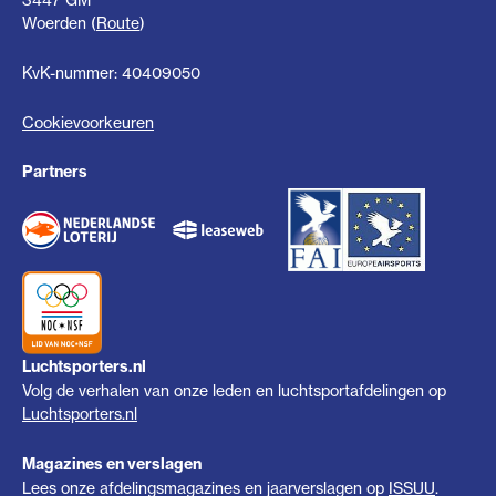
Woerden (
Route
)
KvK-nummer: 40409050
Cookievoorkeuren
Partners
Luchtsporters.nl
Volg de verhalen van onze leden en luchtsportafdelingen op
Luchtsporters.nl
Magazines en verslagen
Lees onze afdelingsmagazines en jaarverslagen op
ISSUU
.