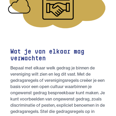
Wat je van elkaar mag
verwachten
Bepaal met elkaar welk gedrag je binnen de
vereniging wilt zien en leg dit vast. Met de
gedragsregels of verenigingsregels creëer je een
basis voor een open cultuur waarbinnen je
ongewenst gedrag bespreekbaar kunt maken. Je
kunt voorbeelden van ongewenst gedrag, zoals
discriminatie of pesten, expliciet benoemen in de
gedragsregels. Stel die gedragsregels op in