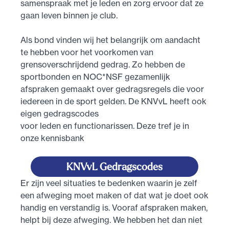
samenspraak met je leden en zorg ervoor dat ze
gaan leven binnen je club.
Als bond vinden wij het belangrijk om aandacht
te hebben voor het voorkomen van
grensoverschrijdend gedrag. Zo hebben de
sportbonden en NOC*NSF gezamenlijk
afspraken gemaakt over gedragsregels die voor
iedereen in de sport gelden. De KNVvL heeft ook
eigen gedragscodes
voor leden en functionarissen. Deze tref je in
onze kennisbank
KNVvL Gedragscodes
Er zijn veel situaties te bedenken waarin je zelf
een afweging moet maken of dat wat je doet ook
handig en verstandig is. Vooraf afspraken maken,
helpt bij deze afweging. We hebben het dan niet