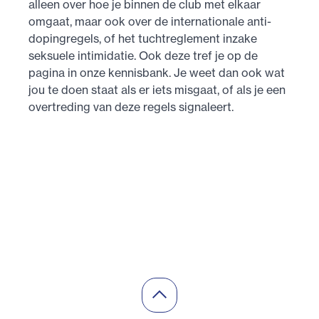
alleen over hoe je binnen de club met elkaar
omgaat, maar ook over de internationale anti-
dopingregels, of het tuchtreglement inzake
seksuele intimidatie. Ook deze tref je op de
pagina in onze kennisbank. Je weet dan ook wat
jou te doen staat als er iets misgaat, of als je een
overtreding van deze regels signaleert.