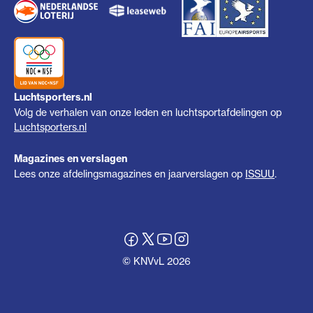
Luchtsporters.nl
Volg de verhalen van onze leden en luchtsportafdelingen op
Luchtsporters.nl
Magazines en verslagen
Lees onze afdelingsmagazines en jaarverslagen op
ISSUU
.
© KNVvL 2026