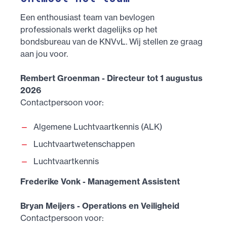
Een enthousiast team van bevlogen
professionals werkt dagelijks op het
bondsbureau van de KNVvL. Wij stellen ze graag
aan jou voor.
Rembert Groenman - Directeur tot 1 augustus
2026
Contactpersoon voor:
Algemene Luchtvaartkennis (ALK)
Luchtvaartwetenschappen
Luchtvaartkennis
Frederike Vonk - Management Assistent
Bryan Meijers - Operations en Veiligheid
Contactpersoon voor: