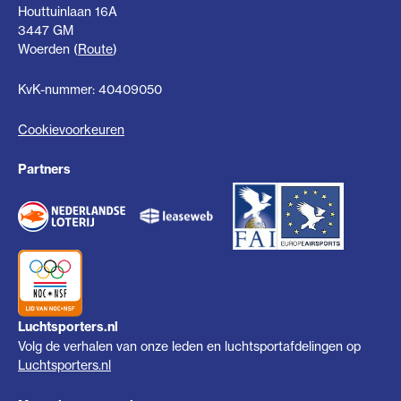
Houttuinlaan 16A
3447 GM
Woerden (
Route
)
KvK-nummer: 40409050
Cookievoorkeuren
Partners
Luchtsporters.nl
Volg de verhalen van onze leden en luchtsportafdelingen op
Luchtsporters.nl