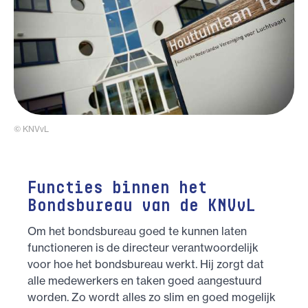
© KNVvL
Functies binnen het
Bondsbureau van de KNVvL
Om het bondsbureau goed te kunnen laten
functioneren is de directeur verantwoordelijk
voor hoe het bondsbureau werkt. Hij zorgt dat
alle medewerkers en taken goed aangestuurd
worden. Zo wordt alles zo slim en goed mogelijk