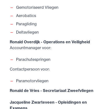
Gemotoriseerd Vliegen
Aerobatics
Paragliding
Deltavliegen
Ronald Overdijk - Operations en Veiligheid
Accountmanager voor:
Parachutespringen
Contactpersoon voor:
Paramotorvliegen
Ronald de Vries - Secretariaat Zweefvliegen
Jacqueline Zwarteveen - Opleidingen en
Examens