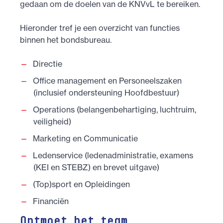
gedaan om de doelen van de KNVvL te bereiken.
Hieronder tref je een overzicht van functies
binnen het bondsbureau.
Directie
Office management en Personeelszaken
(inclusief ondersteuning Hoofdbestuur)
Operations (belangenbehartiging, luchtruim,
veiligheid)
Marketing en Communicatie
Ledenservice (ledenadministratie, examens
(KEI en STEBZ) en brevet uitgave)
(Top)sport en Opleidingen
Financiën
Ontmoet het team