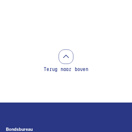
Terug naar boven
Bondsbureau