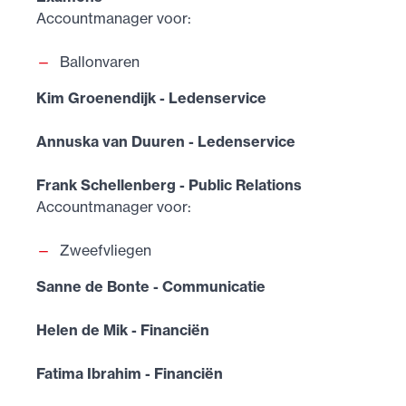
Accountmanager voor:
Ballonvaren
Kim Groenendijk - Ledenservice
Annuska van Duuren - Ledenservice
Frank Schellenberg - Public Relations
Accountmanager voor:
Zweefvliegen
Sanne de Bonte - Communicatie
Helen de Mik - Financiën
Fatima Ibrahim - Financiën