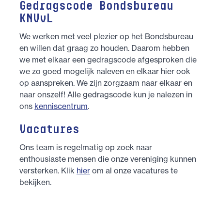
Gedragscode Bondsbureau
KNVvL
We werken met veel plezier op het Bondsbureau
en willen dat graag zo houden. Daarom hebben
we met elkaar een gedragscode afgesproken die
we zo goed mogelijk naleven en elkaar hier ook
op aanspreken. We zijn zorgzaam naar elkaar en
naar onszelf! Alle gedragscode kun je nalezen in
ons
kenniscentrum
.
Vacatures
Ons team is regelmatig op zoek naar
enthousiaste mensen die onze vereniging kunnen
versterken. Klik
hier
om al onze vacatures te
bekijken.