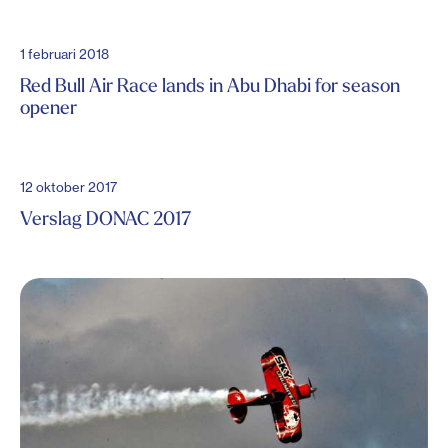
1 februari 2018
Red Bull Air Race lands in Abu Dhabi for season
opener
12 oktober 2017
Verslag DONAC 2017