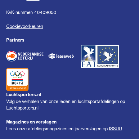
KvK-nummer: 40409050
Cookievoorkeuren
Partners
Luchtsporters.nl
Volg de verhalen van onze leden en luchtsportafdelingen op
Luchtsporters.nl
Magazines en verslagen
Lees onze afdelingsmagazines en jaarverslagen op
ISSUU
.