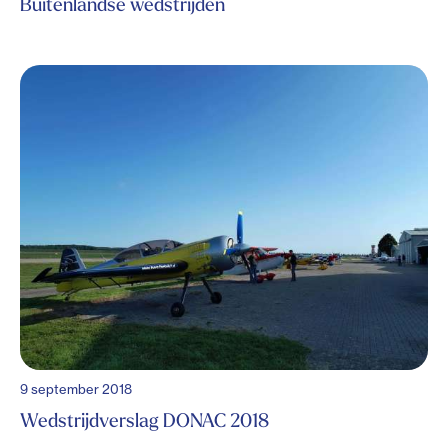
Buitenlandse wedstrijden
9 september 2018
Wedstrijdverslag DONAC 2018