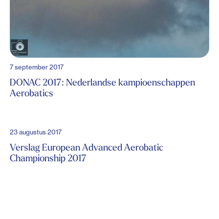
7 september 2017
DONAC 2017: Nederlandse kampioenschappen
Aerobatics
23 augustus 2017
Verslag European Advanced Aerobatic
Championship 2017