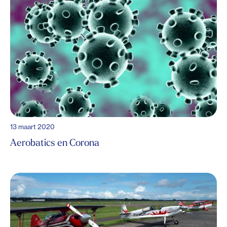
13 maart 2020
Aerobatics en Corona