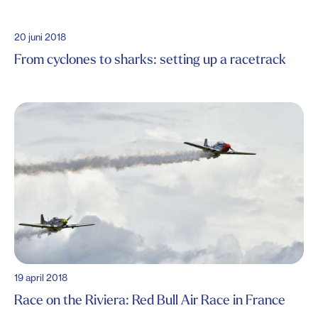
20 juni 2018
From cyclones to sharks: setting up a racetrack
19 april 2018
Race on the Riviera: Red Bull Air Race in France