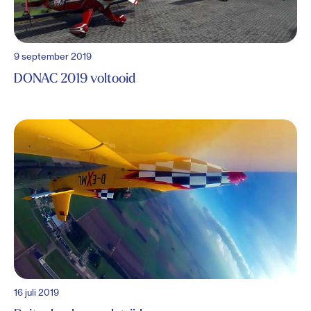
9 september 2019
DONAC 2019 voltooid
16 juli 2019