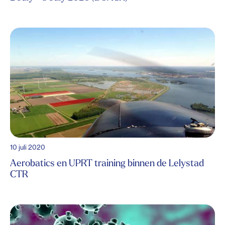
10 juli 2020
Aerobatics en UPRT training binnen de Lelystad
CTR