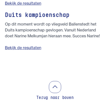
Bekijk de resultaten
Duits kampioenschap
Op dit moment wordt op vliegveld Ballenstedt het
Duits kampioenschap gevlogen. Vanuit Nederland
doet Narine Melkumjan hieraan mee. Succes Narine!
Bekijk de resultaten
Terug naar boven