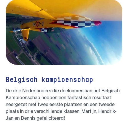
Belgisch kampioenschap
De drie Nederlanders die deelnamen aan het Belgisch
Kampioenschap hebben een fantastisch resultaat
neergezet met twee eerste plaatsen en een tweede
plaats in drie verschillende klassen. Martijn, Hendrik-
Jan en Dennis gefeliciteerd!