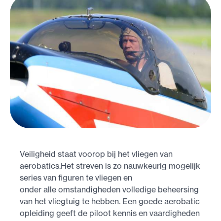
Veiligheid staat voorop bij het vliegen van
aerobatics.Het streven is zo nauwkeurig mogelijk
series van figuren te vliegen en
onder alle omstandigheden volledige beheersing
van het vliegtuig te hebben. Een goede aerobatic
opleiding geeft de piloot kennis en vaardigheden