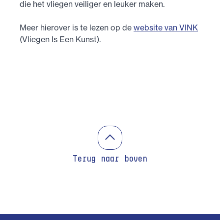
die het vliegen veiliger en leuker maken.
Meer hierover is te lezen op de
website van VINK
(Vliegen Is Een Kunst).
Terug naar boven