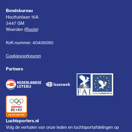
Bondsbureau
Houttuinlaan 16A
3447 GM
Woerden (
Route
)
KvK-nummer: 40409050
Cookievoorkeuren
Partners
Luchtsporters.nl
Volg de verhalen van onze leden en luchtsportafdelingen op