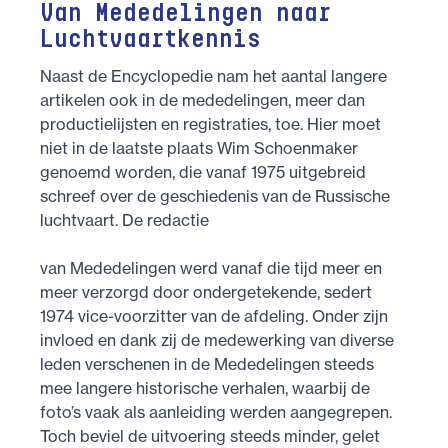
Van Mededelingen naar
Luchtvaartkennis
Naast de Encyclopedie nam het aantal langere
artikelen ook in de mededelingen, meer dan
productielijsten en registraties, toe. Hier moet
niet in de laatste plaats Wim Schoenmaker
genoemd worden, die vanaf 1975 uitgebreid
schreef over de geschiedenis van de Russische
luchtvaart. De redactie
van Mededelingen werd vanaf die tijd meer en
meer verzorgd door ondergetekende, sedert
1974 vice-voorzitter van de afdeling. Onder zijn
invloed en dank zij de medewerking van diverse
leden verschenen in de Mededelingen steeds
mee langere historische verhalen, waarbij de
foto’s vaak als aanleiding werden aangegrepen.
Toch beviel de uitvoering steeds minder, gelet