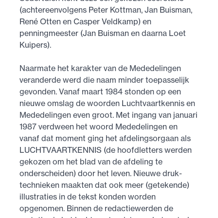
(achtereenvolgens Peter Kottman, Jan Buisman,
René Otten en Casper Veldkamp) en
penningmeester (Jan Buisman en daarna Loet
Kuipers).
Naarmate het karakter van de Mededelingen
veranderde werd die naam minder toepasselijk
gevonden. Vanaf maart 1984 stonden op een
nieuwe omslag de woorden Luchtvaartkennis en
Mededelingen even groot. Met ingang van januari
1987 verdween het woord Mededelingen en
vanaf dat moment ging het afdelingsorgaan als
LUCHTVAARTKENNIS (de hoofdletters werden
gekozen om het blad van de afdeling te
onderscheiden) door het leven. Nieuwe druk­
technieken maakten dat ook meer (getekende)
illustraties in de tekst konden worden
opgenomen. Binnen de redactiewerden de