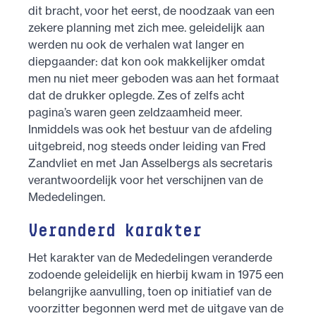
dit bracht, voor het eerst, de noodzaak van een
zekere planning met zich mee. geleidelijk aan
werden nu ook de verhalen wat langer en
diepgaander: dat kon ook makkelijker omdat
men nu niet meer geboden was aan het formaat
dat de drukker oplegde. Zes of zelfs acht
pagina’s waren geen zeldzaamheid meer.
Inmiddels was ook het bestuur van de afdeling
uitgebreid, nog steeds onder leiding van Fred
Zandvliet en met Jan Asselbergs als secretaris
verantwoordelijk voor het verschijnen van de
Mededelingen.
Veranderd karakter
Het karakter van de Mededelingen veranderde
zodoende geleidelijk en hierbij kwam in 1975 een
belangrijke aanvulling, toen op initiatief van de
voorzitter begonnen werd met de uitgave van de