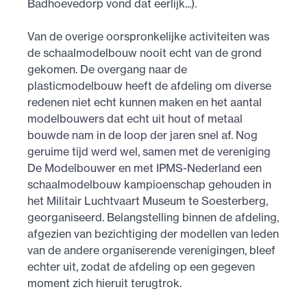
Badhoevedorp vond dat eerlijk...).
Van de overige oorspronkelijke activiteiten was
de schaalmodelbouw nooit echt van de grond
gekomen. De overgang naar de
plasticmodelbouw heeft de afdeling om diverse
redenen niet echt kunnen maken en het aantal
modelbouwers dat echt uit hout of metaal
bouwde nam in de loop der jaren snel af. Nog
geruime tijd werd wel, samen met de vereniging
De Modelbouwer en met IPMS-Nederland een
schaalmodelbouw kampioenschap gehouden in
het Militair Luchtvaart Museum te Soesterberg,
georganiseerd. Belangstelling binnen de afdeling,
afgezien van bezichtiging der modellen van leden
van de andere organiserende verenigingen, bleef
echter uit, zodat de afdeling op een gegeven
moment zich hieruit terugtrok.