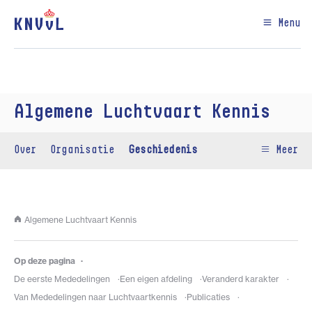
Menu
Algemene Luchtvaart Kennis
Over
Organisatie
Geschiedenis
Meer
Algemene Luchtvaart Kennis
Op deze pagina
De eerste Mededelingen
Een eigen afdeling
Veranderd karakter
Van Mededelingen naar Luchtvaartkennis
Publicaties