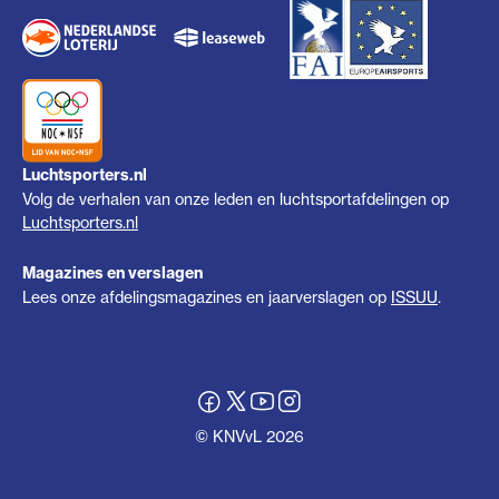
Luchtsporters.nl
Volg de verhalen van onze leden en luchtsportafdelingen op
Luchtsporters.nl
Magazines en verslagen
Lees onze afdelingsmagazines en jaarverslagen op
ISSUU
.
© KNVvL 2026