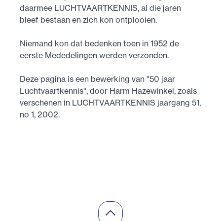
daarmee LUCHT­VAART­KENNIS, al die jaren
bleef bestaan en zich kon ontplooien.
Niemand kon dat bedenken toen in 1952 de
eerste Mededelingen werden verzonden.
Deze pagina is een bewerking van "50 jaar
Luchtvaartkennis", door Harm Hazewinkel, zoals
verschenen in LUCHTVAARTKENNIS jaargang 51,
no 1, 2002.