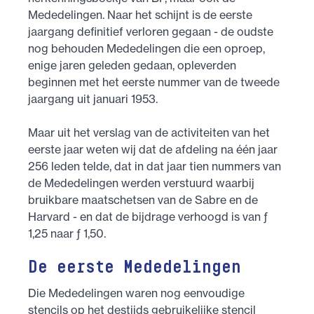
Mededelingen. Naar het schijnt is de eerste
jaargang definitief verloren gegaan - de oudste
nog behouden Mededelingen die een oproep,
enige jaren geleden gedaan, opleverden
beginnen met het eerste nummer van de tweede
jaargang uit januari 1953.
Maar uit het verslag van de activiteiten van het
eerste jaar weten wij dat de afdeling na één jaar
256 leden telde, dat in dat jaar tien nummers van
de Mededelingen werden verstuurd waarbij
bruik­bare maatschetsen van de Sabre en de
Harvard - en dat de bijdrage verhoogd is van ƒ
1,25 naar ƒ 1,50.
De eerste Mededelingen
Die Mededelingen waren nog eenvoudige
stencils op het destijds gebruikelijke stencil