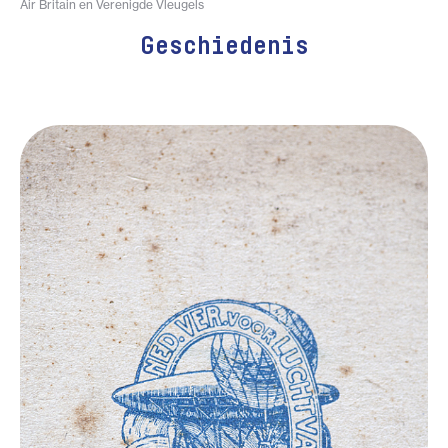
Air Britain en Verenigde Vleugels
Geschiedenis