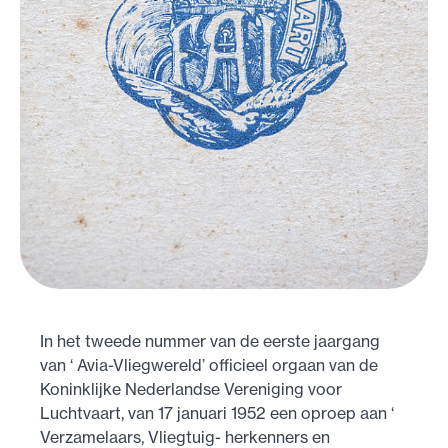
In het tweede nummer van de eerste jaargang
van ‘ Avia-Vliegwereld’ officieel orgaan van de
Koninklijke Nederlandse Vereniging voor
Luchtvaart, van 17 januari 1952 een oproep aan ‘
Verzamelaars, Vliegtuig- herkenners en