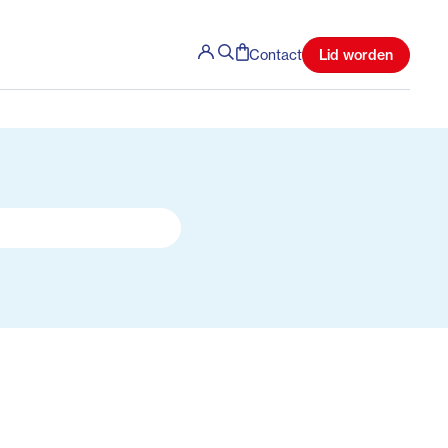
Lid worden
Contact