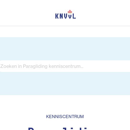
KENNISCENTRUM