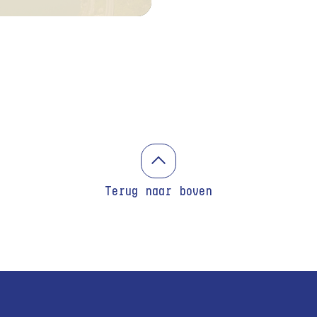
Terug naar boven