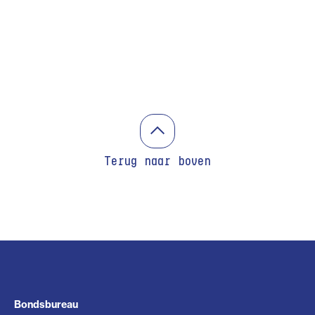
Terug naar boven
Bondsbureau