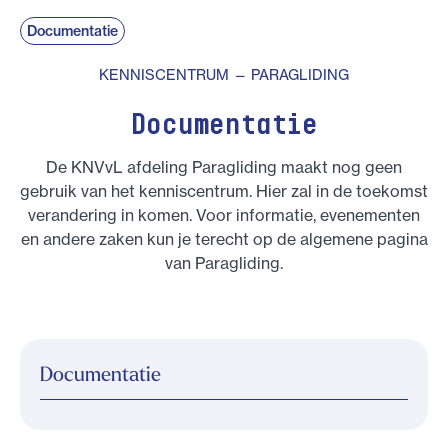
Documentatie
KENNISCENTRUM — PARAGLIDING
Documentatie
De KNVvL afdeling Paragliding maakt nog geen
gebruik van het kenniscentrum. Hier zal in de toekomst
verandering in komen. Voor informatie, evenementen
en andere zaken kun je terecht op de algemene pagina
van Paragliding.
Documentatie