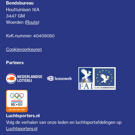
Bondsbureau
Houttuinlaan 16A
3447 GM
Woerden (
Route
)
KvK-nummer: 40409050
Cookievoorkeuren
Partners
Luchtsporters.nl
Volg de verhalen van onze leden en luchtsportafdelingen op
Luchtsporters.nl