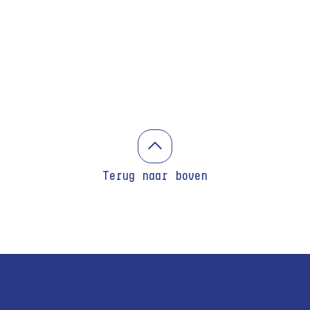
Terug naar boven