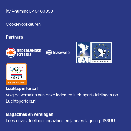
KvK-nummer: 40409050
Cookievoorkeuren
Partners
Luchtsporters.nl
Volg de verhalen van onze leden en luchtsportafdelingen op
Luchtsporters.nl
Magazines en verslagen
Lees onze afdelingsmagazines en jaarverslagen op
ISSUU
.