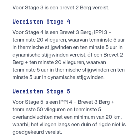
Voor Stage 3 is een brevet 2 Berg vereist.
Vereisten Stage 4
Voor Stage 4 is een Brevet 3 Berg; IPPI 3 +
tenminste 20 vlieguren, waarvan tenminste 5 uur
in thermische stijgwinden en ten minste 5 uur in
dynamische stijgwinden vereist, óf een Brevet 2
Berg + ten minste 20 vlieguren, waarvan
tenminste 5 uur in thermische stijgwinden en ten
minste 5 uur in dynamische stijgwinden.
Vereisten Stage 5
Voor Stage 5 is een IPPI 4 + Brevet 3 Berg +
tenminste 50 vlieguren en tenminste 5
overlandvluchten met een minimum van 20 km,
waarbij het vliegen langs een duin of rigde niet is
goedgekeurd vereist.