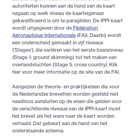
autoriteiten kunnen aan de hand van de kaart
nagaan op welk niveau de kaarteigenaar
gekwalificeerd is om te paragliden. De IPPI-kaart
wordt uitgegeven door de
Fédération
Aéronautique Internationale
(FAI). Daarbij wordt
een onderscheid gemaakt in vijf niveaus
(‘Stages’), die variëren van het eerste basisniveau
(Stage 1: ground skimming) tot het maken van
overlandvluchten (Stage 5: cross country). Klik
hier voor meer informatie op de site van de FAI.
Aangezien de theorie- en praktijkeisen die voor
de Nederlandse brevetten worden gesteld niet
naadloos aansluiten op de eisen die gelden voor
de verschillende niveaus van de IPPI-kaart moet
het brevet als het ware naar de kaart worden
vertaald. Dat gebeurt aan de hand van het
onderstaande schema: