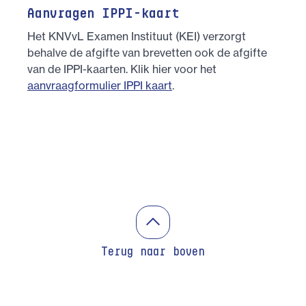
Aanvragen IPPI-kaart
Het KNVvL Examen Instituut (KEI) verzorgt
behalve de afgifte van brevetten ook de afgifte
van de IPPI-kaarten. Klik hier voor het
aanvraagformulier IPPI kaart
.
Terug naar boven