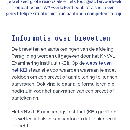
je wel zeer grote risico's als er iets fout gaat, bijvoorbeeld
omdat je niet WA-verzekerd bent, of als je in een
gerechtelijke situatie niet kan aantonen competent te zijn.
Informatie over brevetten
De brevetten en aantekeningen van de afdeling
Paragliding worden uitgegeven door het KNVvL
Examinering Instituut (KEI). Op de
website van
het KEI
staan alle voorwaarden waaraan je moet
voldoen om een brevet of aantekening te kunnen
aanvragen. Ook vind je daar alle formulieren die
nodig zijn voor het aanvragen van een brevet of
aantekening.
Het KNVvL Examinerings Instituut (KEI) geeft de
brevetten uit als je kan aantonen dat je hier recht
op hebt.