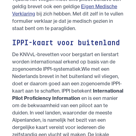
geldig brevet ook een geldige
Eigen Medische
Verklaring
bij zich hebben. Met dit zelf in te vullen
formulier verklaar je dat je medisch gezien in
staat bent om te paragliden.
IPPI-kaart voor buitenland
De KNVvL-brevetten voor bergstart en lierstart
worden internationaal erkend op basis van de
zogenoemde IPPI-systematiek.Wie met een
Nederlands brevet in het buitenland wil vliegen,
doet er daarom goed aan een zogenoemde IPPI-
kaart aan te schaffen. IPPI betekent
International
Pilot Proficiency Information
en is een manier
om de bekwaamheid van een piloot aan te
duiden. In veel landen, waaronder de meeste
Alpenlanden, is namelijk het bezit van een
dergelijke kaart vereist voor iedereen die
zelfstandig een vlucht wil maken. De lokale