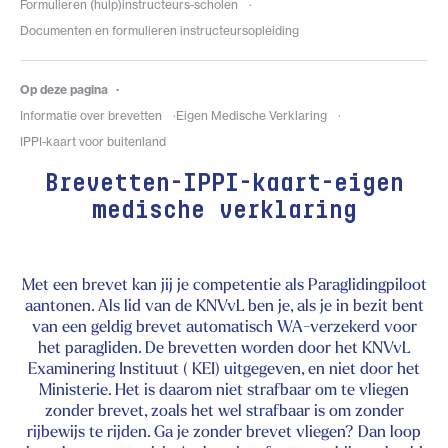
Formulieren (hulp)instructeurs-scholen
Documenten en formulieren instructeursopleiding
Op deze pagina
Informatie over brevetten
Eigen Medische Verklaring
IPPI-kaart voor buitenland
Brevetten-IPPI-kaart-eigen
medische verklaring
Met een brevet kan jij je competentie als Paraglidingpiloot
aantonen. Als lid van de KNVvL ben je, als je in bezit bent
van een geldig brevet automatisch WA-verzekerd voor
het paragliden. De brevetten worden door het KNVvL
Examinering Instituut ( KEI) uitgegeven, en niet door het
Ministerie. Het is daarom niet strafbaar om te vliegen
zonder brevet, zoals het wel strafbaar is om zonder
rijbewijs te rijden. Ga je zonder brevet vliegen? Dan loop