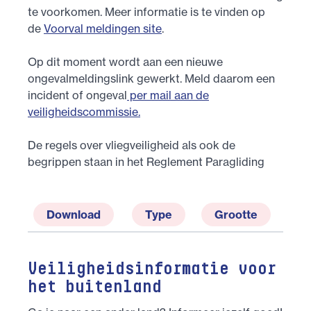
te voorkomen. Meer informatie is te vinden op
de
Voorval meldingen site
.
Op dit moment wordt aan een nieuwe
ongevalmeldingslink gewerkt. Meld daarom een
incident of ongeval
per mail aan de
veiligheidscommissie.
De regels over vliegveiligheid als ook de
begrippen staan in het Reglement Paragliding
Download
Type
Grootte
Veiligheidsinformatie voor
het buitenland