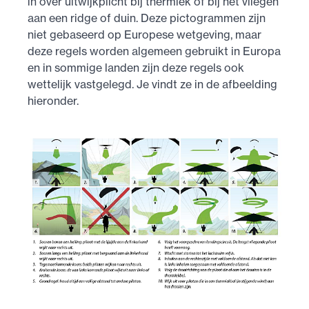
in over uitwijkplicht bij thermiek of bij het vliegen
aan een ridge of duin. Deze pictogrammen zijn
niet gebaseerd op Europese wetgeving, maar
deze regels worden algemeen gebruikt in Europa
en in sommige landen zijn deze regels ook
wettelijk vastgelegd. Je vindt ze in de afbeelding
hieronder.