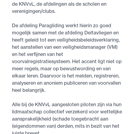
de KNVvL, de afdelingen als de scholen en
verenigingen/clubs.
De afdeling Paragliding werkt hierin zo goed
mogelijk samen met de afdeling Deltavliegen en
heeft geleid tot een veiligheidsbeleidsverklaring,
het aanstellen van een veiligheidsmanager (VM)
en het verfijnen van het
voorvalregistratiesysteem. Het accent ligt niet op
meer regels, maar op bewustwording en van
elkaar leren. Daarvoor is het melden, registreren,
analyseren en anoniem publiceren van voorvallen
heel belangrijk.
Alle bij de KNVvL aangesloten piloten zijn via hun
lidmaatschap collectief verzekerd voor wettelijke
aansprakelijkheid (schade toegebracht aan
(eigendommen van) derden, mits in bezit van het
juiste brevet.