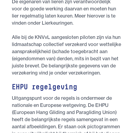
De eigenaren van lieren zijn verantwoordelijk
voor de goede werking daarvan en moeten hun
lier regelmatig laten keuren. Meer hierover is te
vinden onder Lierkeuringen.
Alle bij de KNVvL aangesloten piloten zijn via hun
lidmaatschap collectief verzekerd voor wettelijke
aansprakelijkheid (schade toegebracht aan
(eigendommen van) derden, mits in bezit van het
juiste brevet. De belangrijkste gegevens van de
verzekering vind je onder verzekeringen.
EHPU regelgeving
Uitgangspunt voor de regels is ondermeer de
nationale en Europese wetgeving. De EHPU
(European Hang Gliding and Paragliding Union)
heeft de belangrijkste regels samengevat in een
aantal afbeeldingen. Er staan ook pictogrammen