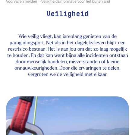
Voorvallen melden
Veiligheidsinformatie voor het buitenland
Veiligheid
Wie veilig vliegt, kan jarenlang genieten van de
paraglidingsport. Net als in het dagelijks leven blijft een
restrisico bestaan. Het is aan jou om dat zo laag mogelijk
te houden. En dat kan want bijna alle incidenten ontstaan
door menselijk handelen, misverstanden of kleine
onnauwkeurigheden. Door die ervaringen te delen,
vergroten we de veiligheid met elkaar.