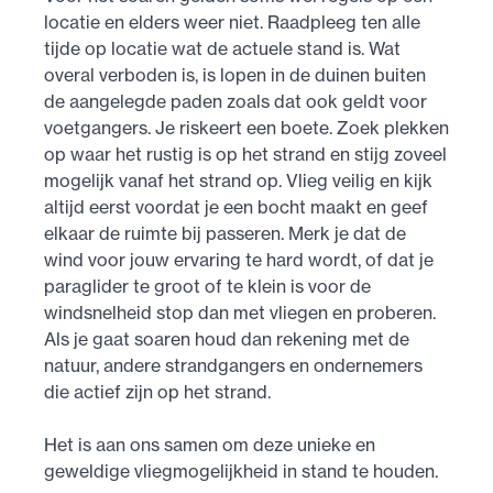
locatie en elders weer niet. Raadpleeg ten alle
tijde op locatie wat de actuele stand is. Wat
overal verboden is, is lopen in de duinen buiten
de aangelegde paden zoals dat ook geldt voor
voetgangers. Je riskeert een boete. Zoek plekken
op waar het rustig is op het strand en stijg zoveel
mogelijk vanaf het strand op. Vlieg veilig en kijk
altijd eerst voordat je een bocht maakt en geef
elkaar de ruimte bij passeren. Merk je dat de
wind voor jouw ervaring te hard wordt, of dat je
paraglider te groot of te klein is voor de
windsnelheid stop dan met vliegen en proberen.
Als je gaat soaren houd dan rekening met de
natuur, andere strandgangers en ondernemers
die actief zijn op het strand.
Het is aan ons samen om deze unieke en
geweldige vliegmogelijkheid in stand te houden.