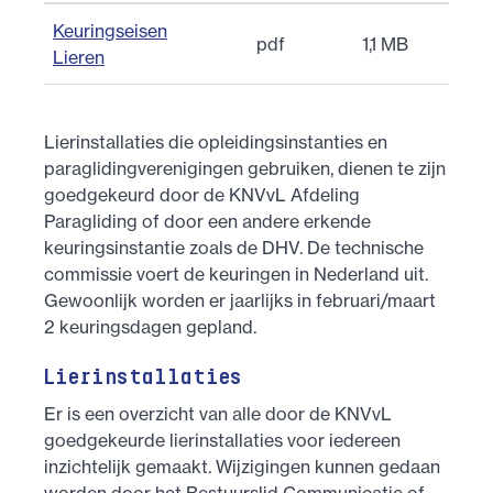
Keuringseisen
pdf
1,1 MB
Lieren
Lierinstallaties die opleidingsinstanties en
paraglidingverenigingen gebruiken, dienen te zijn
goedgekeurd door de KNVvL Afdeling
Paragliding of door een andere erkende
keuringsinstantie zoals de DHV. De technische
commissie voert de keuringen in Nederland uit.
Gewoonlijk worden er jaarlijks in februari/maart
2 keuringsdagen gepland.
Lierinstallaties
Er is een overzicht van alle door de KNVvL
goedgekeurde lierinstallaties voor iedereen
inzichtelijk gemaakt. Wijzigingen kunnen gedaan