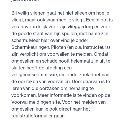
Bij veilig vliegen gaat het niet alleen om hoe je
vliegt, maar ook waarmee je vliegt. Een piloot is
verantwoordelijk voor zijn vlieggedrag en voor
de goede staat van zijn spullen, met name zijn
scherm. Meer hier over vind je onder
Schermkeuringen. Piloten (en o.a. instructeurs)
zijn verplicht om voorvallen te melden. Omdat
ongevallen en schade nooit helemaal zijn uit te
sluiten heeft de afdeling een
veiligheidscommissie, die onderzoek doet naar
de oorzaken van voorvallen. Doel daarvan is te
leren van die oorzaken om herhaling te
voorkomen. Meer informatie is te vinden op de
Voorval meldingen site. Voor het melden van
ongevallen kun je ook direct naar het
registratieformulier gaan.