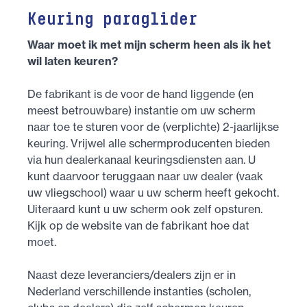
Keuring paraglider
Waar moet ik met mijn scherm heen als ik het
wil laten keuren?
De fabrikant is de voor de hand liggende (en
meest betrouwbare) instantie om uw scherm
naar toe te sturen voor de (verplichte) 2-jaarlijkse
keuring. Vrijwel alle schermproducenten bieden
via hun dealerkanaal keuringsdiensten aan. U
kunt daarvoor teruggaan naar uw dealer (vaak
uw vliegschool) waar u uw scherm heeft gekocht.
Uiteraard kunt u uw scherm ook zelf opsturen.
Kijk op de website van de fabrikant hoe dat
moet.
Naast deze leveranciers/dealers zijn er in
Nederland verschillende instanties (scholen,