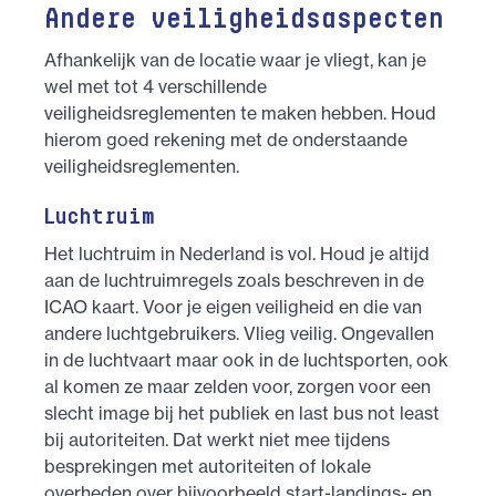
Andere veiligheidsaspecten
Afhankelijk van de locatie waar je vliegt, kan je
wel met tot 4 verschillende
veiligheidsreglementen te maken hebben. Houd
hierom goed rekening met de onderstaande
veiligheidsreglementen.
Luchtruim
Het luchtruim in Nederland is vol. Houd je altijd
aan de luchtruimregels zoals beschreven in de
ICAO kaart. Voor je eigen veiligheid en die van
andere luchtgebruikers. Vlieg veilig. Ongevallen
in de luchtvaart maar ook in de luchtsporten, ook
al komen ze maar zelden voor, zorgen voor een
slecht image bij het publiek en last bus not least
bij autoriteiten. Dat werkt niet mee tijdens
besprekingen met autoriteiten of lokale
overheden over bijvoorbeeld start-landings- en