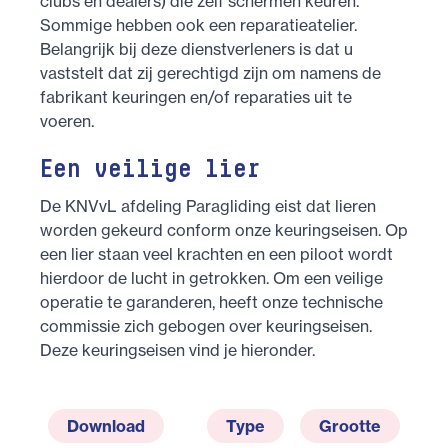
clubs en dealers) die zelf schermen keuren.
Sommige hebben ook een reparatieatelier.
Belangrijk bij deze dienstverleners is dat u
vaststelt dat zij gerechtigd zijn om namens de
fabrikant keuringen en/of reparaties uit te
voeren.
Een veilige lier
De KNVvL afdeling Paragliding eist dat lieren
worden gekeurd conform onze keuringseisen. Op
een lier staan veel krachten en een piloot wordt
hierdoor de lucht in getrokken. Om een veilige
operatie te garanderen, heeft onze technische
commissie zich gebogen over keuringseisen.
Deze keuringseisen vind je hieronder.
Download
Type
Grootte