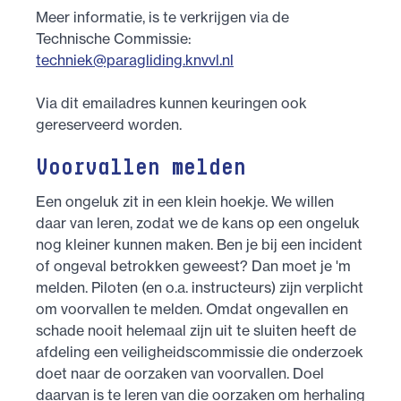
Meer informatie, is te verkrijgen via de
Technische Commissie:
techniek@paragliding.knvvl.nl
Via dit emailadres kunnen keuringen ook
gereserveerd worden.
Voorvallen melden
Een ongeluk zit in een klein hoekje. We willen
daar van leren, zodat we de kans op een ongeluk
nog kleiner kunnen maken. Ben je bij een incident
of ongeval betrokken geweest? Dan moet je 'm
melden. Piloten (en o.a. instructeurs) zijn verplicht
om voorvallen te melden. Omdat ongevallen en
schade nooit helemaal zijn uit te sluiten heeft de
afdeling een veiligheidscommissie die onderzoek
doet naar de oorzaken van voorvallen. Doel
daarvan is te leren van die oorzaken om herhaling