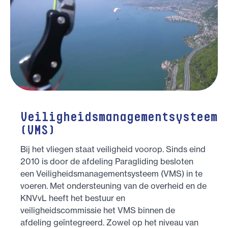
Veiligheidsmanagementsysteem
(VMS)
Bij het vliegen staat veiligheid voorop. Sinds eind
2010 is door de afdeling Paragliding besloten
een Veiligheidsmanagementsysteem (VMS) in te
voeren. Met ondersteuning van de overheid en de
KNVvL heeft het bestuur en
veiligheidscommissie het VMS binnen de
afdeling geïntegreerd. Zowel op het niveau van