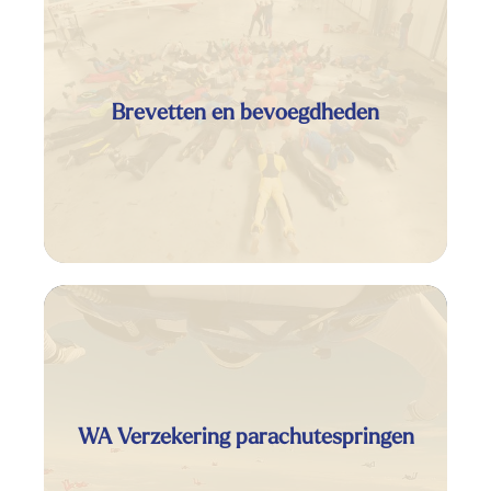
Brevetten en bevoegdheden
WA Verzekering parachutespringen