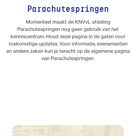
Parachutespringen
Momenteel maakt de KNVvL afdeling
Parachutespringen nog geen gebruik van het
kenniscentrum. Houd deze pagina in de gaten voor
toekomstige updates. Voor informatie, evenementen
en andere zaken kun je terecht op de algemene pagina
van Parachutespringen.