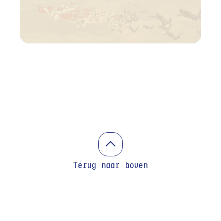
Terug naar boven