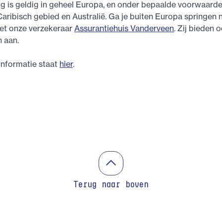
g is geldig in geheel Europa, en onder bepaalde voorwaarde
aribisch gebied en Australië. Ga je buiten Europa springen
et onze verzekeraar
Assurantiehuis Vanderveen
. Zij bieden 
 aan.
informatie staat
hier
.
Terug naar boven