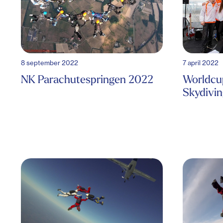
8 september 2022
7 april 2022
NK Parachutespringen 2022
Worldcu
Skydivin