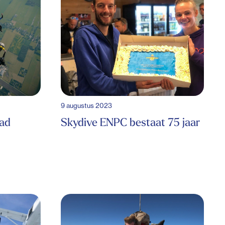
9 augustus 2023
ad
Skydive ENPC bestaat 75 jaar