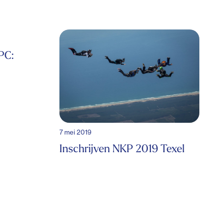
PC:
7 mei 2019
Inschrijven NKP 2019 Texel