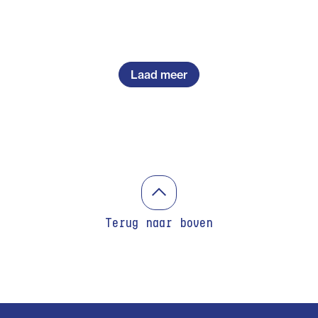
Laad meer
Terug naar boven