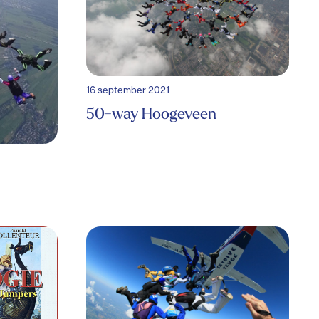
16 september 2021
50-way Hoogeveen