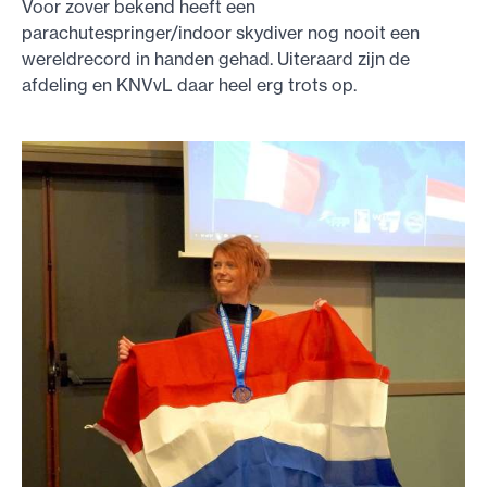
Voor zover bekend heeft een
parachutespringer/indoor skydiver nog nooit een
wereldrecord in handen gehad. Uiteraard zijn de
afdeling en KNVvL daar heel erg trots op.