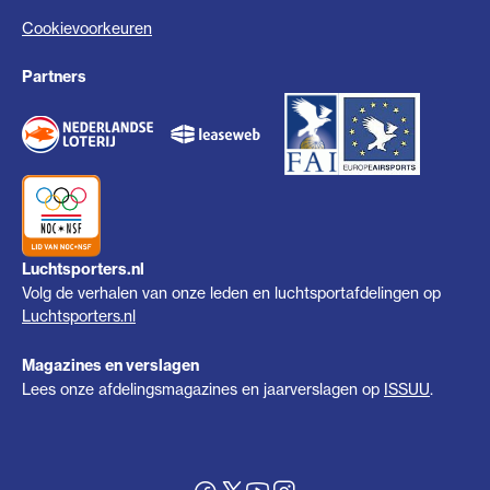
Cookievoorkeuren
Partners
Luchtsporters.nl
Volg de verhalen van onze leden en luchtsportafdelingen op
Luchtsporters.nl
Magazines en verslagen
Lees onze afdelingsmagazines en jaarverslagen op
ISSUU
.