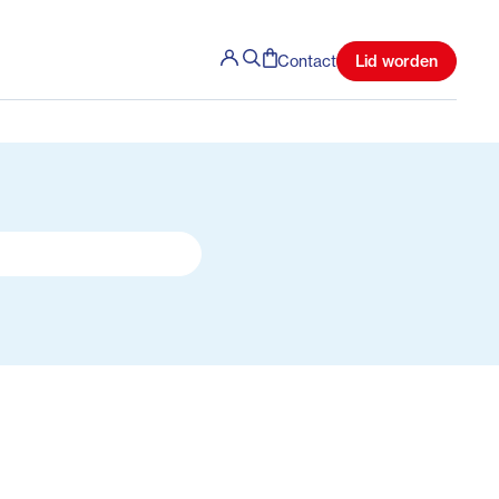
Lid worden
Contact