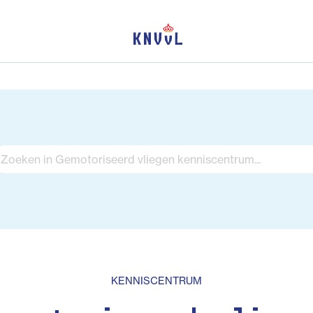
KENNISCENTRUM