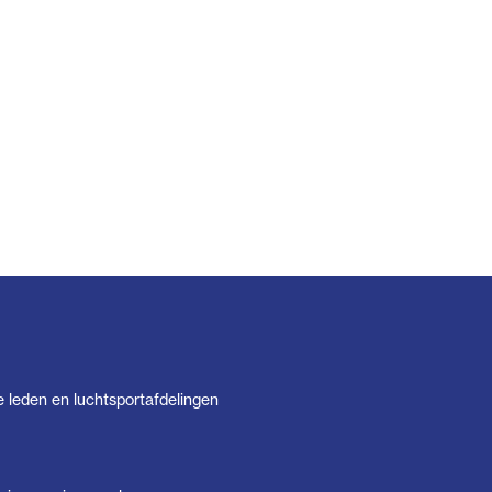
e leden en luchtsportafdelingen