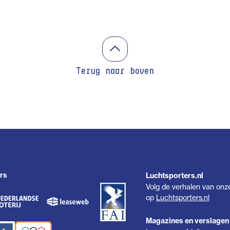
Terug naar boven
rs
Luchtsporters.nl
Volg de verhalen van onz
op
Luchtsporters.nl
Magazines en verslagen