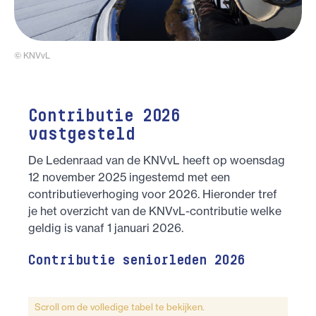
© KNVvL
Contributie 2026
vastgesteld
De Ledenraad van de KNVvL heeft op woensdag
12 november 2025 ingestemd met een
contributieverhoging voor 2026. Hieronder tref
je het overzicht van de KNVvL-contributie welke
geldig is vanaf 1 januari 2026.
Contributie seniorleden 2026
Scroll om de volledige tabel te bekijken.