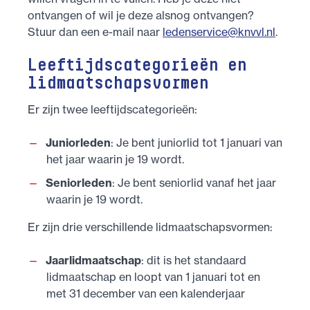
ontvangen of wil je deze alsnog ontvangen?
Stuur dan een e-mail naar
ledenservice@knvvl.nl
.
Leeftijdscategorieën en
lidmaatschapsvormen
Er zijn twee leeftijdscategorieën:
Juniorleden
: Je bent juniorlid tot 1 januari van
het jaar waarin je 19 wordt.
Seniorleden
: Je bent seniorlid vanaf het jaar
waarin je 19 wordt.
Er zijn drie verschillende lidmaatschapsvormen:
Jaarlidmaatschap
: dit is het standaard
lidmaatschap en loopt van 1 januari tot en
met 31 december van een kalenderjaar