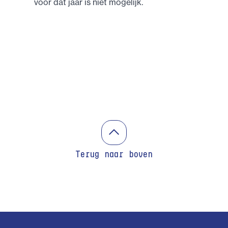
voor dat jaar is niet mogelijk.
Terug naar boven