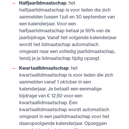
Halfjaarlidmaatschap
: het
halfjaarlidmaatschap is voor leden die zich
aanmelden tussen 1 juli en 30 september van
een kalenderjaar. Voor een
halfjaarlidmaatschap betaal je 50% van de
jaarbijdrage. Vanaf het volgende kalenderjaar
wordt het lidmaatschap automatisch
omgezet naar een volledig jaarlidmaatschap,
tenzij je je lidmaatschap tijdig opzegt.
Kwartaallidmaatschap
: het
kwartaallidmaatschap is voor leden die zich
aanmelden vanaf 1 oktober in een
kalenderjaar. Je betaalt een eenmalige
bijdrage van € 12,50 voor een
kwartaallidmaatschap. Een
kwartaallidmaatschap wordt automatisch
omgezet in een jaarlidmaatschap voor het
daaropvolgende kalenderjaar. Opzeggen