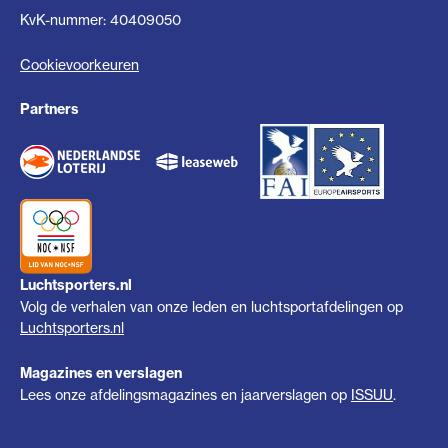
KvK-nummer: 40409050
Cookievoorkeuren
Partners
Luchtsporters.nl
Volg de verhalen van onze leden en luchtsportafdelingen op
Luchtsporters.nl
Magazines en verslagen
Lees onze afdelingsmagazines en jaarverslagen op
ISSUU
.