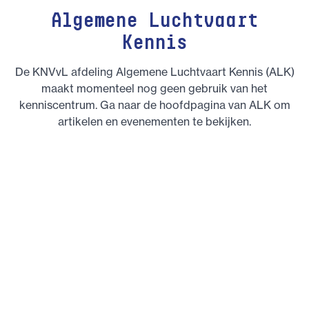
Algemene Luchtvaart
Kennis
De KNVvL afdeling Algemene Luchtvaart Kennis (ALK)
maakt momenteel nog geen gebruik van het
kenniscentrum. Ga naar de hoofdpagina van ALK om
artikelen en evenementen te bekijken.