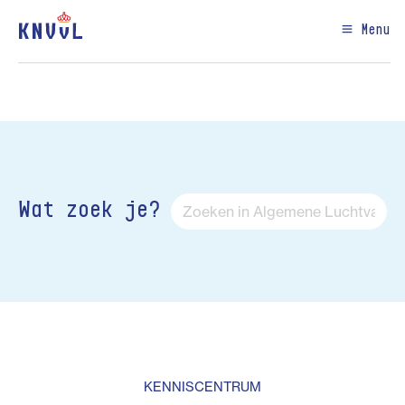
Menu
Wat zoek je?
KENNISCENTRUM