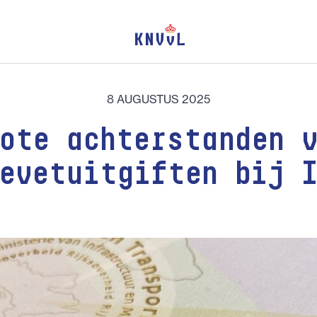
8 AUGUSTUS 2025
ote achterstanden 
evetuitgiften bij 