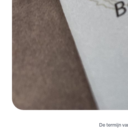
De termijn va