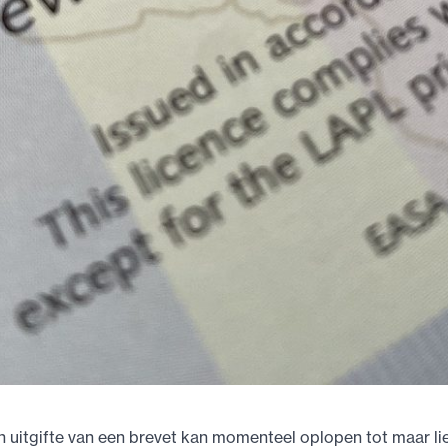
n uitgifte van een brevet kan momenteel oplopen tot maar li