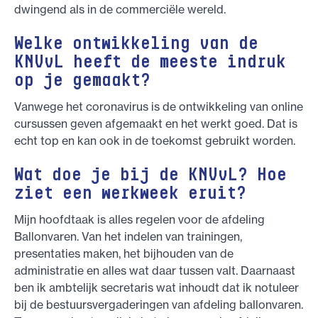
dwingend als in de commerciële wereld.
Welke ontwikkeling van de
KNVvL heeft de meeste indruk
op je gemaakt?
Vanwege het coronavirus is de ontwikkeling van online
cursussen geven afgemaakt en het werkt goed. Dat is
echt top en kan ook in de toekomst gebruikt worden.
Wat doe je bij de KNVvL? Hoe
ziet een werkweek eruit?
Mijn hoofdtaak is alles regelen voor de afdeling
Ballonvaren. Van het indelen van trainingen,
presentaties maken, het bijhouden van de
administratie en alles wat daar tussen valt. Daarnaast
ben ik ambtelijk secretaris wat inhoudt dat ik notuleer
bij de bestuursvergaderingen van afdeling ballonvaren.