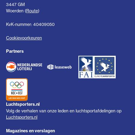
3447 GM
Woerden (
Route
)
KvK-nummer: 40409050
Cookievoorkeuren
Partners
Luchtsporters.nl
Volg de verhalen van onze leden en luchtsportafdelingen op
Luchtsporters.nl
Magazines en verslagen