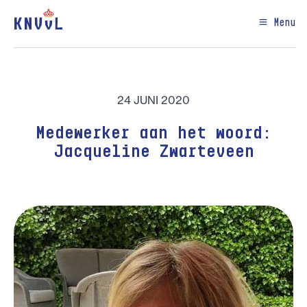
Menu
24 JUNI 2020
Medewerker aan het woord:
Jacqueline Zwarteveen