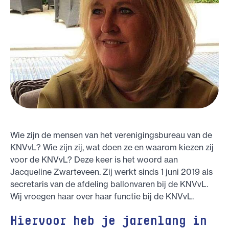
Wie zijn de mensen van het verenigingsbureau van de
KNVvL? Wie zijn zij, wat doen ze en waarom kiezen zij
voor de KNVvL? Deze keer is het woord aan
Jacqueline Zwarteveen. Zij werkt sinds 1 juni 2019 als
secretaris van de afdeling ballonvaren bij de KNVvL.
Wij vroegen haar over haar functie bij de KNVvL.
Hiervoor heb je jarenlang in