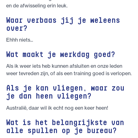
en de afwisseling erin leuk.
Waar verbaas jij je weleens
over?
Ehhh niets...
Wat maakt je werkdag goed?
Als ik weer iets heb kunnen afsluiten en onze leden
weer tevreden zijn, of als een training goed is verlopen.
Als je kan vliegen, waar zou
je dan heen vliegen?
Australië, daar wil ik echt nog een keer heen!
Wat is het belangrijkste van
alle spullen op je bureau?