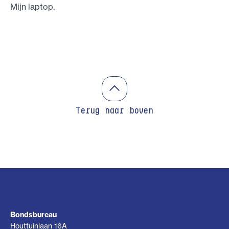
Mijn laptop.
Terug naar boven
Bondsbureau
Houttuinlaan 16A