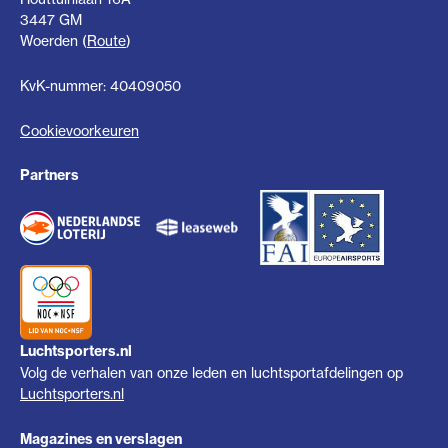
3447 GM
Woerden (
Route
)
KvK-nummer: 40409050
Cookievoorkeuren
Partners
Luchtsporters.nl
Volg de verhalen van onze leden en luchtsportafdelingen op
Luchtsporters.nl
Magazines en verslagen