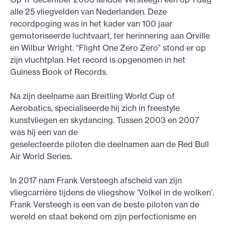
alle 25 vliegvelden van Nederlanden. Deze
recordpoging was in het kader van 100 jaar
gemotoriseerde luchtvaart, ter herinnering aan Orville
en Wilbur Wright. “Flight One Zero Zero” stond er op
zijn vluchtplan. Het record is opgenomen in het
Guiness Book of Records.
Na zijn deelname aan Breitling World Cup of
Aerobatics, specialiseerde hij zich in freestyle
kunstvliegen en skydancing. Tussen 2003 en 2007
was hij een van de
geselecteerde piloten die deelnamen aan de Red Bull
Air World Series.
In 2017 nam Frank Versteegh afscheid van zijn
vliegcarrière tijdens de vliegshow ‘Volkel in de wolken’.
Frank Versteegh is een van de beste piloten van de
wereld en staat bekend om zijn perfectionisme en