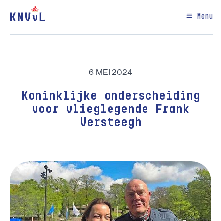
Menu
6 MEI 2024
Koninklijke onderscheiding
voor vlieglegende Frank
Versteegh