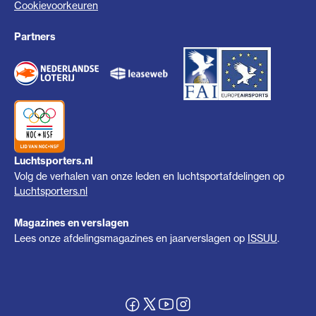
Cookievoorkeuren
Partners
Luchtsporters.nl
Volg de verhalen van onze leden en luchtsportafdelingen op
Luchtsporters.nl
Magazines en verslagen
Lees onze afdelingsmagazines en jaarverslagen op
ISSUU
.