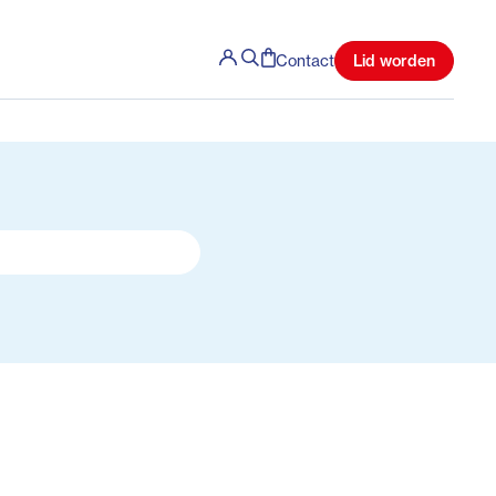
Lid worden
Contact