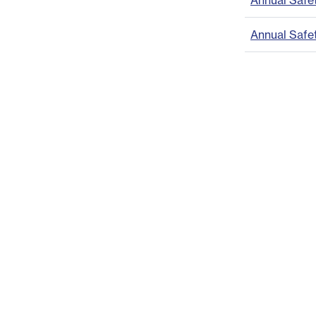
Annual Safe
Annual Safe