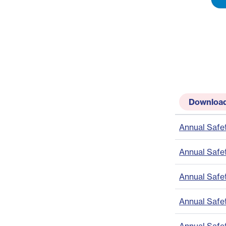
Downloa
Annual Safe
Annual Safe
Annual Safe
Annual Safe