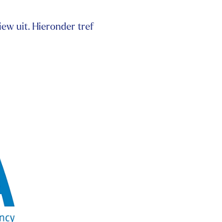
ew uit. Hieronder tref