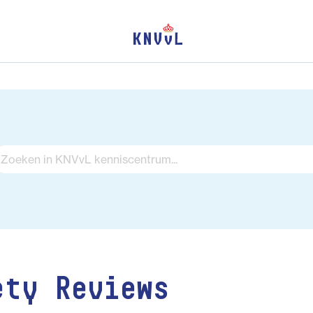
ety Reviews