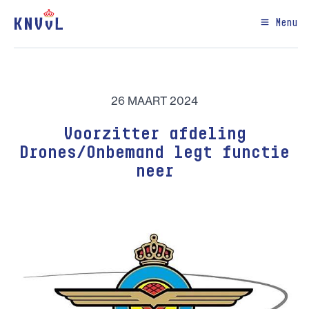
Menu
26 MAART 2024
Voorzitter afdeling
Drones/Onbemand legt functie
neer