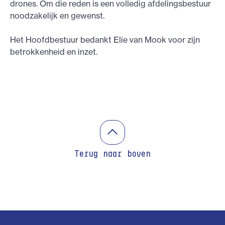
drones. Om die reden is een volledig afdelingsbestuur
noodzakelijk en gewenst.
Het Hoofdbestuur bedankt Elie van Mook voor zijn
betrokkenheid en inzet.
Terug naar boven