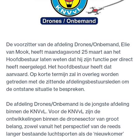
De voorzitter van de afdeling Drones/Onbemand, Elie
van Mook, heeft maandagavond 25 maart aan het
Hoofdbestuur laten weten dat hij zijn functie per direct
heeft neergelegd. Het hoofdbestuur heeft dat
aanvaard. Op korte termijn zal in overleg worden
getreden met de zittende afdelingsbestuursleden om
de ontstane situatie te bespreken.
De afdeling Drones/Onbemand is de jongste afdeling
binnen de KNVvL. Voor de KNVvL zijn de
ontwikkelingen binnen de dronesector van groot
belang, zowel vanuit het perspectief van de reeds
langer bestaande luchtsporten als de ‘nieuwkomer’